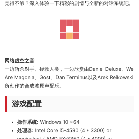
觉得不够？深入体验一下精彩的剧情与全新的对话系统吧。
网络虚空之音
一边斩杀对手、拯救人类，一边欣赏由Daniel Deluxe、We
Are Magonia、Gost、Dan Terminus以及Arek Reikowski
所创作的合成波原声配乐。
游戏配置
操作系统:
Windows 10 x64
处理器:
Intel Core i5-4590 (4 * 3300) or
equivalent / AMD FX-8350 (4 * 4000) or