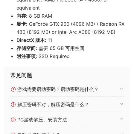
equivalent
内存:
8 GB RAM
显卡:
GeForce GTX 960 (4096 MB) / Radeon RX
480 (8192 MB) or Intel Arc A380 (8192 MB)
DirectX 版本:
11
存储空间:
需要 65 GB 可用空间
附注事项:
SSD Required
常见问题
游戏需要启动密码？启动密码是什么？
解压密码不对，解压密码是什么？
PC游戏解压、安装方法