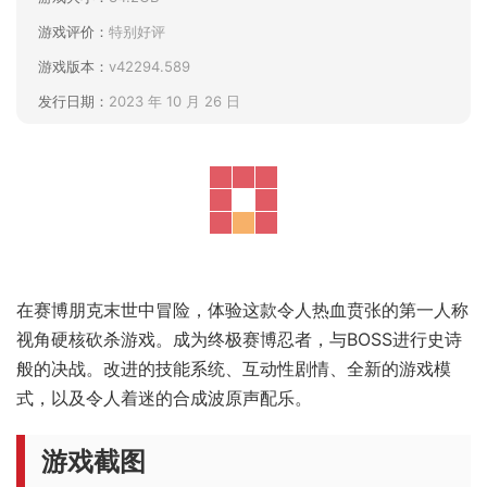
游戏评价：
特别好评
游戏版本：
v42294.589
发行日期：
2023 年 10 月 26 日
在赛博朋克末世中冒险，体验这款令人热血贲张的第一人称
视角硬核砍杀游戏。成为终极赛博忍者，与BOSS进行史诗
般的决战。改进的技能系统、互动性剧情、全新的游戏模
式，以及令人着迷的合成波原声配乐。
游戏截图