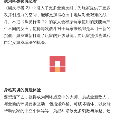
成为终极赛博忍者
《幽灵行者 2》中引入了更多全新技能，为玩家提供了更多
发挥创造力的空间，能够更加得心应手地应对最艰难的战
斗。不过《幽灵行者 2》的敌人会根据玩家使用的技能而产
生不同的反应，使得每次战斗对于玩家来说都是耳目一新的
挑战。游戏重新打造了玩家的升级系统，向玩家提供尝试和
自定义游戏玩法的机会。
身临其境的沉浸体验
要想活下去，就得成为网络虚空中的大师。挑战全新敌人，
与全新的环境要素互动，包括爆炸桶、可破坏墙体、以及能
帮助玩家的中立个体等等，为战斗增添更多刺激与乐趣。还