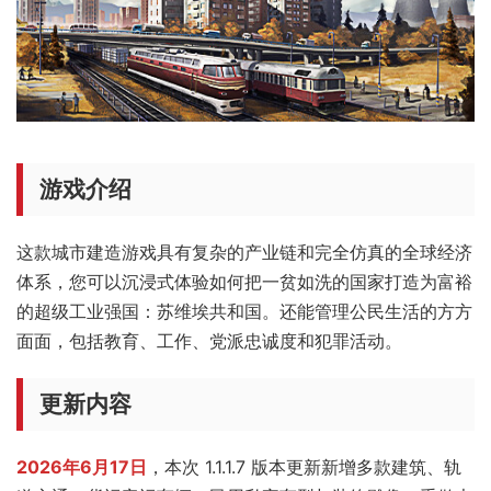
游戏介绍
这款城市建造游戏具有复杂的产业链和完全仿真的全球经济
体系，您可以沉浸式体验如何把一贫如洗的国家打造为富裕
的超级工业强国：苏维埃共和国。还能管理公民生活的方方
面面，包括教育、工作、党派忠诚度和犯罪活动。
更新内容
2026年6月17日
，本次 1.1.1.7 版本更新新增多款建筑、轨