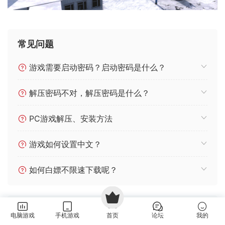
常见问题
游戏需要启动密码？启动密码是什么？
解压密码不对，解压密码是什么？
PC游戏解压、安装方法
游戏如何设置中文？
如何白嫖不限速下载呢？
免责声明：
资源仅供试玩，请支持正版并从
Steam
官方网
电脑游戏
手机游戏
首页
论坛
我的
站 /
Nintendo
官方网站 购买。如文章存在版权问题，可查看