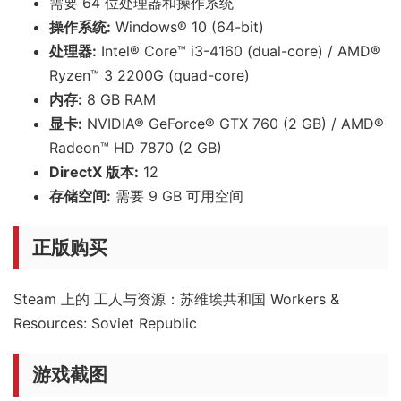
需要 64 位处理器和操作系统
操作系统:
Windows® 10 (64-bit)
处理器:
Intel® Core™ i3-4160 (dual-core) / AMD®
Ryzen™ 3 2200G (quad-core)
内存:
8 GB RAM
显卡:
NVIDIA® GeForce® GTX 760 (2 GB) / AMD®
Radeon™ HD 7870 (2 GB)
DirectX 版本:
12
存储空间:
需要 9 GB 可用空间
正版购买
Steam 上的 工人与资源：苏维埃共和国 Workers &
Resources: Soviet Republic
游戏截图