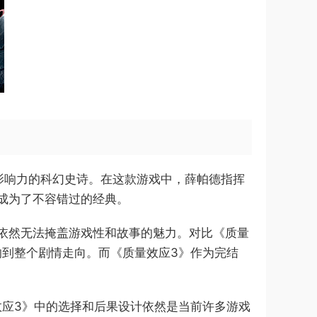
影响力的科幻史诗。在这款游戏中，薛帕德指挥
成为了不容错过的经典。
依然无法掩盖游戏性和故事的魅力。对比《质量
响到整个剧情走向。而《质量效应3》作为完结
效应3》中的选择和后果设计依然是当前许多游戏