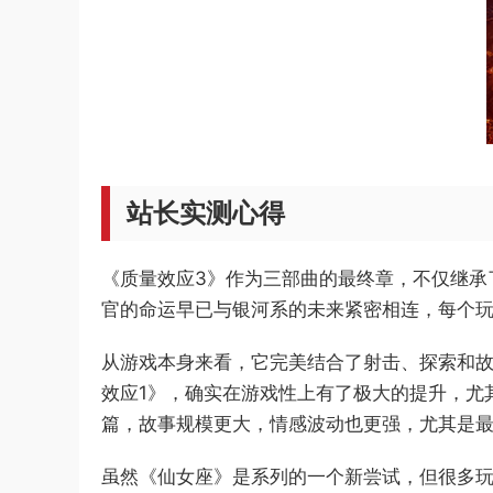
站长实测心得
《质量效应3》作为三部曲的最终章，不仅继承
官的命运早已与银河系的未来紧密相连，每个
从游戏本身来看，它完美结合了射击、探索和
效应1》，确实在游戏性上有了极大的提升，尤
篇，故事规模更大，情感波动也更强，尤其是
虽然《仙女座》是系列的一个新尝试，但很多玩