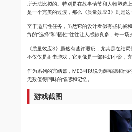
所无法比拟的。特别是在故事情节和人物塑造上
是一个完美的过渡，那么《质量效应3》则是这
至于适居性任务，虽然它的设计看似有些机械
终的“选择”和“牺牲”往往让人感触良多，每一
《质量效应3》虽然有些许瑕疵，尤其是在结局
不仅仅是射击游戏，它更像是一部科幻小说，
作为系列的完结篇，ME3可以说为薛帕德和他
无数值得回味的情感和记忆。
游戏截图