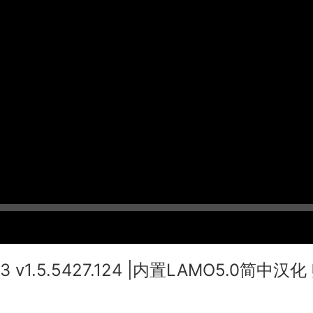
 3 v1.5.5427.124 |内置LAMO5.0