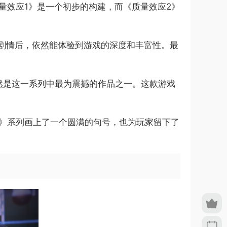
量效应1》是一个初步的构建，而《质量效应2》
剧情后，依然能体验到游戏的深度和丰富性。最
然是这一系列中最为震撼的作品之一。这款游戏
应》系列画上了一个圆满的句号，也为玩家留下了