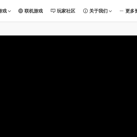
游戏
联机游戏
玩家社区
关于我们
更多