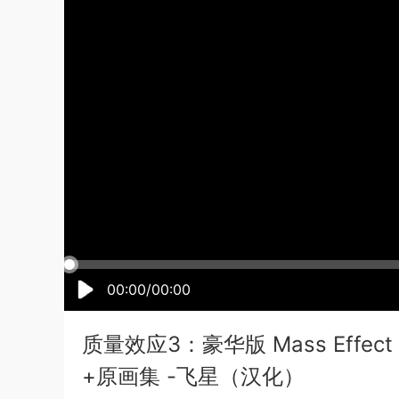
00:00/00:00
质量效应3：豪华版 Mass Effect
+原画集 -飞星（汉化）