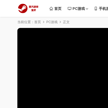
首页
PC游戏
手机
当前位置：
首页
PC游戏
正文
50%
75%
100%