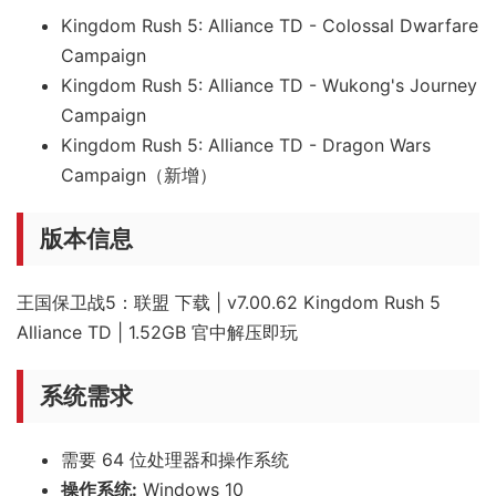
Kingdom Rush 5: Alliance TD - Colossal Dwarfare
Campaign
Kingdom Rush 5: Alliance TD - Wukong's Journey
Campaign
Kingdom Rush 5: Alliance TD - Dragon Wars
Campaign（新增）
版本信息
王国保卫战5：联盟 下载 | v7.00.62 Kingdom Rush 5
Alliance TD | 1.52GB 官中解压即玩
系统需求
需要 64 位处理器和操作系统
操作系统:
Windows 10