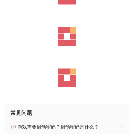
常见问题
游戏需要启动密码？启动密码是什么？