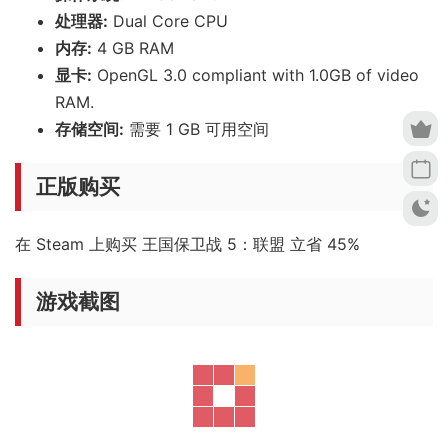
处理器:
Dual Core CPU
内存:
4 GB RAM
显卡:
OpenGL 3.0 compliant with 1.0GB of video
RAM.
存储空间:
需要 1 GB 可用空间
正版购买
在 Steam 上购买 王国保卫战 5：联盟 立省 45%
游戏截图