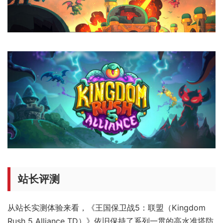
站长评测
从站长实测体验来看，《王国保卫战5：联盟（Kingdom
Rush 5 Alliance TD）》依旧保持了系列一贯的高水准塔防