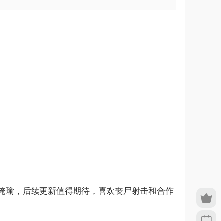
掩瑜，后续更新值得期待，喜欢丧尸射击和合作