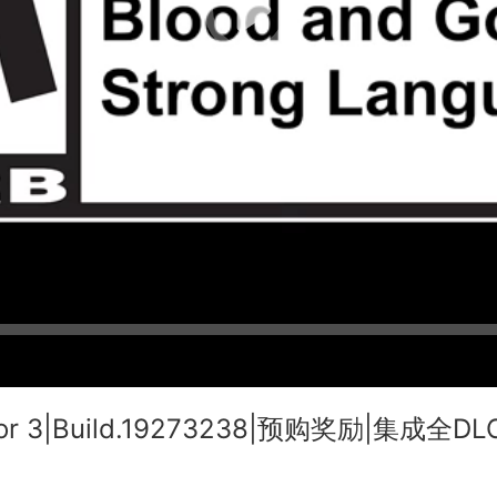
or 3|Build.19273238|预购奖励|集成全