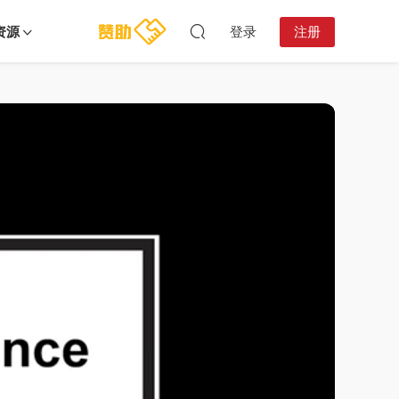
资源
登录
注册
04:05:10