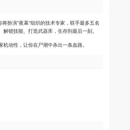
界，你将扮演“夜幕”组织的技术专家，联手最多五名
、解锁技能、打造武器库，生存到最后一刻。
家机动性，让你在尸潮中杀出一条血路。