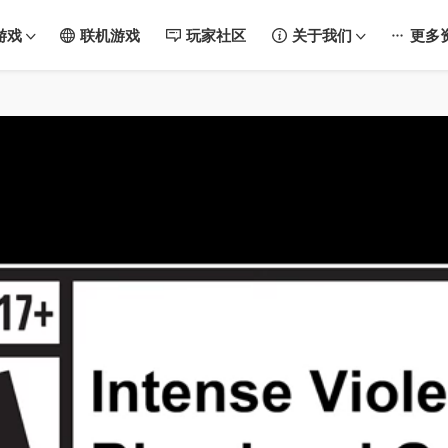
游戏
联机游戏
玩家社区
关于我们
更多