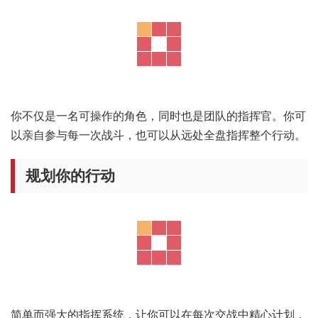
你不仅是一名可操作的角色，同时也是团队的指挥官。你可
以亲自参与每一次战斗，也可以从远处全盘指挥整个行动。
规划你的行动