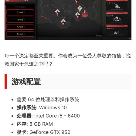
根据需求定制你的装备，从武器和护甲到特殊装备和手榴
弹，应有尽有。商店提供你所需的一切物资。
沙盒式故事线
每一个决定都至关重要。你会成为一位受人尊敬的领袖，挽