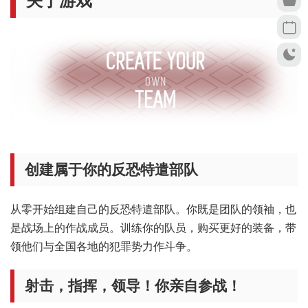
关于游戏
创建属于你的反恐特遣部队
从零开始组建自己的反恐特遣部队。你既是团队的领袖，也
是战场上的作战成员。训练你的队员，购买更好的装备，带
领他们与全国各地的犯罪势力作斗争。
射击，指挥，领导！你亲自参战！