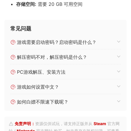
救国家于危难之中吗？
游戏配置
需要 64 位处理器和操作系统
操作系统:
Windows 10
处理器:
Intel Core i5 - 6400
内存:
8 GB RAM
显卡:
GeForce GTX 950
存储空间:
需要 20 GB 可用空间
常见问题
游戏需要启动密码？启动密码是什么？