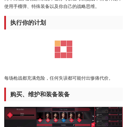
简单而强大的指挥系统，让你可以在每次交战中精心计划，
使用手榴弹、特殊装备以及你自己的战略思维。
执行你的计划