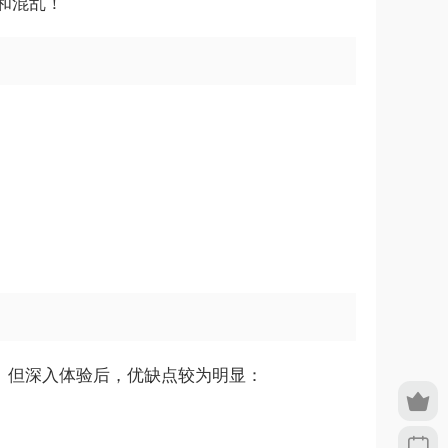
和混乱！
紧凑。但深入体验后，优缺点较为明显：