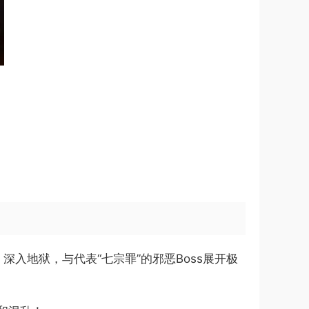
深入地狱，与代表“七宗罪”的邪恶Boss展开极