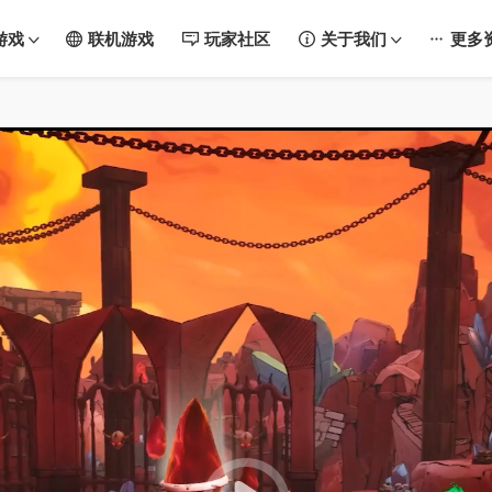
游戏
联机游戏
玩家社区
关于我们
更多