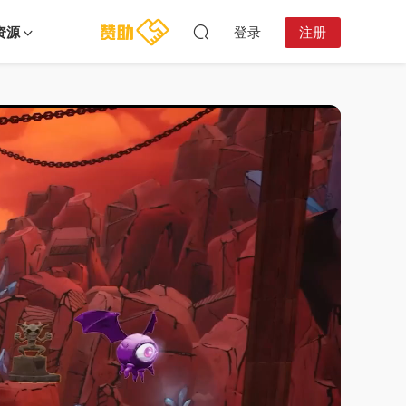
资源
登录
注册
20:16:22