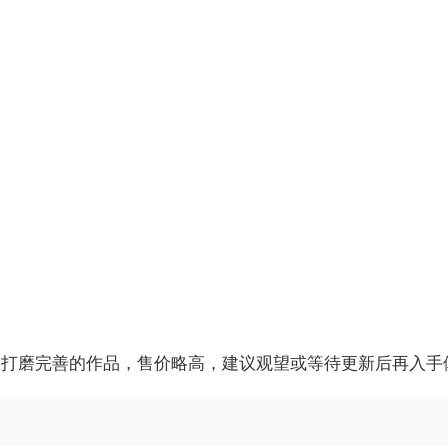
未打磨完善的作品，售价略高，建议观望或等待更新后再入手