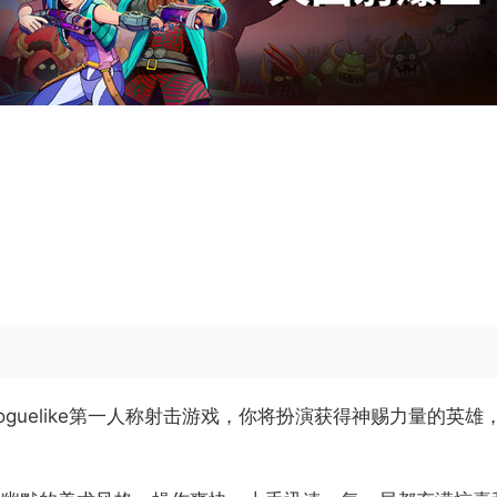
uelike第一人称射击游戏，你将扮演获得神赐力量的英雄，