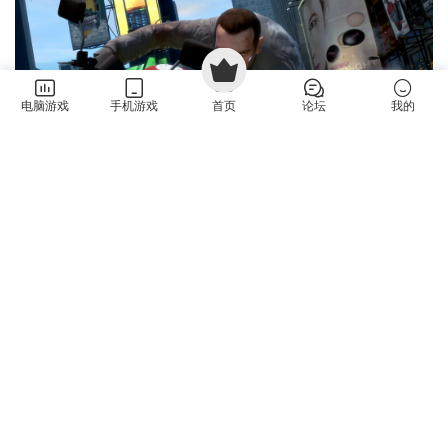
电脑游戏
手机游戏
首页
论坛
我的
常见问题
游戏需要启动密码？启动密码是什么？
解压密码不对，解压密码是什么？