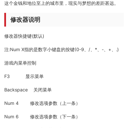
这个金钱和地位至上的城市里，现实与梦想的差距甚远。
修改器说明
修改器快捷键(默认)
注:Num X指的是数字小键盘的按键(0-9、/、*、-、+、.)
游戏内菜单控制
F3 显示菜单
Backspace 关闭菜单
Num 4 修改选项参数（上一条）
Num 6 修改选项参数（下一条）