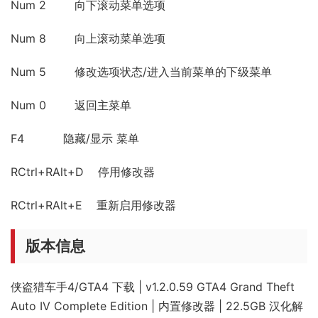
Num 2 向下滚动菜单选项
Num 8 向上滚动菜单选项
Num 5 修改选项状态/进入当前菜单的下级菜单
Num 0 返回主菜单
F4 隐藏/显示 菜单
RCtrl+RAlt+D 停用修改器
RCtrl+RAlt+E 重新启用修改器
版本信息
侠盗猎车手4/GTA4 下载 | v1.2.0.59 GTA4 Grand Theft
Auto IV Complete Edition | 内置修改器 | 22.5GB 汉化解