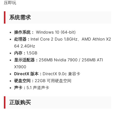
压即玩
系统需求
操作系统：
Windows 10 (64-bit)
处理器：
Intel Core 2 Duo 1.8GHz、AMD Athlon X2
64 2.4GHz
内存：
1.5GB
显示适配器：
256MB Nvidia 7900 / 256MB ATI
X1900
DirectX 版本：
DirectX 9.0c 兼容卡
硬盘空间：
22GB 可用硬盘空间
声卡：
5.1 声道声卡
正版购买