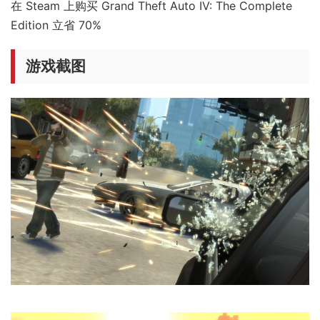
在 Steam 上购买 Grand Theft Auto IV: The Complete
Edition 立省 70%
游戏截图