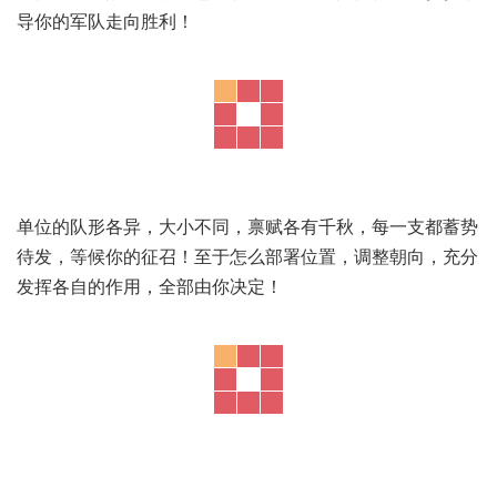
导你的军队走向胜利！
单位的队形各异，大小不同，禀赋各有千秋，每一支都蓄势
待发，等候你的征召！至于怎么部署位置，调整朝向，充分
发挥各自的作用，全部由你决定！