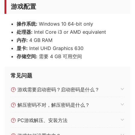
游戏配置
操作系统:
Windows 10 64-bit only
处理器:
Intel Core i3 or AMD equivalent
内存:
4 GB RAM
显卡:
Intel UHD Graphics 630
存储空间:
需要 4 GB 可用空间
常见问题
游戏需要启动密码？启动密码是什么？
解压密码不对，解压密码是什么？
PC游戏解压、安装方法