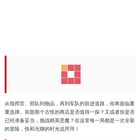
从指挥官、部队到物品，再到军队的前进道路，你将面临重
重选择。前面那个古怪的商店是否值得一探？又或者你是否
已经准备妥当，挑战精英恶魔？在这里每一局都是一次全新
的冒险，快和无聊的时光说拜拜！