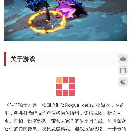
关于游戏
《斗阵骑士》是一款回合制类Roguelike自走棋游戏，在这
里，各类身负绝技的单位将为你所用，集结成团，听你号
令。征招、部署部队，带领大家为解放王国而战。尽情探索
它们的协同效果、收集恶魔精魂、迎战危险怪物，一步步领