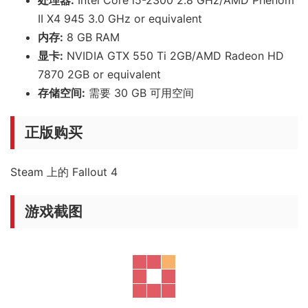
II X4 945 3.0 GHz or equivalent
内存:
8 GB RAM
显卡:
NVIDIA GTX 550 Ti 2GB/AMD Radeon HD
7870 2GB or equivalent
存储空间:
需要 30 GB 可用空间
正版购买
Steam 上的 Fallout 4
游戏截图