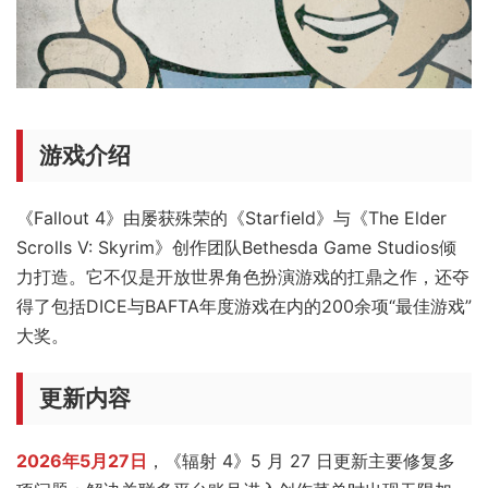
游戏介绍
《Fallout 4》由屡获殊荣的《Starfield》与《The Elder
Scrolls V: Skyrim》创作团队Bethesda Game Studios倾
力打造。它不仅是开放世界角色扮演游戏的扛鼎之作，还夺
得了包括DICE与BAFTA年度游戏在内的200余项“最佳游戏”
大奖。
更新内容
2026年5月27日
，《辐射 4》5 月 27 日更新主要修复多