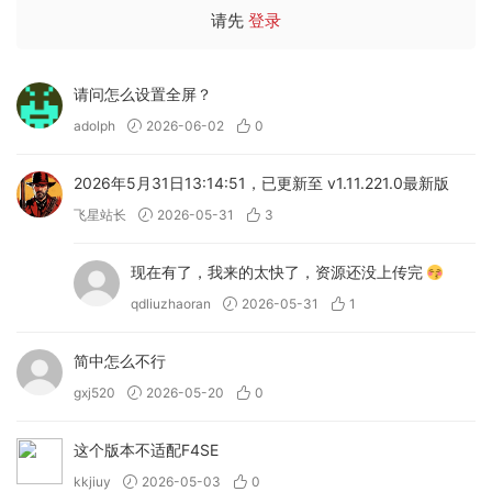
请先
登录
请问怎么设置全屏？
adolph
2026-06-02
0
2026年5月31日13:14:51，已更新至 v1.11.221.0最新版
飞星站长
2026-05-31
3
现在有了，我来的太快了，资源还没上传完
qdliuzhaoran
2026-05-31
1
简中怎么不行
gxj520
2026-05-20
0
这个版本不适配F4SE
kkjiuy
2026-05-03
0