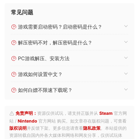
常见问题
游戏需要启动密码？启动密码是什么？
解压密码不对，解压密码是什么？
PC游戏解压、安装方法
游戏如何设置中文？
如何白嫖不限速下载呢？
免责声明：
资源仅供试玩，请支持正版并从
Steam
官方网
站 /
Nintendo
官方网站 购买。如文章存在版权问题，可查看
版权说明
并反馈下架。更多信息请查看
隐私政策
。本站提供的
资源转载自国内外各大媒体和网络和网友分享，仅供试玩体