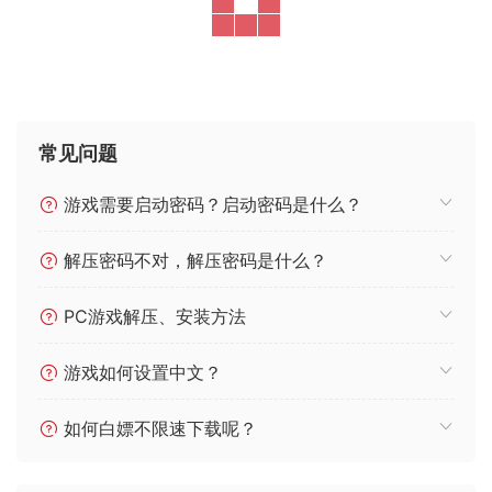
常见问题
游戏需要启动密码？启动密码是什么？
解压密码不对，解压密码是什么？
PC游戏解压、安装方法
游戏如何设置中文？
如何白嫖不限速下载呢？