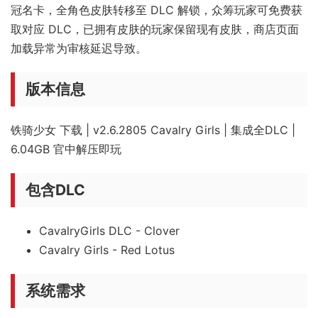
冠名卡，全角色皮肤转移至 DLC 解锁，众筹玩家可免费获
取对应 DLC，已拥有皮肤的玩家保留现有皮肤，商店页面
加载异常为审核延迟导致。
版本信息
铁骑少女 下载 | v2.6.2805 Cavalry Girls | 集成全DLC |
6.04GB 官中解压即玩
包含DLC
CavalryGirls DLC - Clover
Cavalry Girls - Red Lotus
系统需求