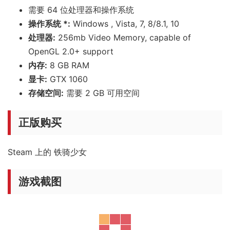
需要 64 位处理器和操作系统
操作系统 *:
Windows , Vista, 7, 8/8.1, 10
处理器:
256mb Video Memory, capable of
OpenGL 2.0+ support
内存:
8 GB RAM
显卡:
GTX 1060
存储空间:
需要 2 GB 可用空间
正版购买
Steam 上的 铁骑少女
游戏截图