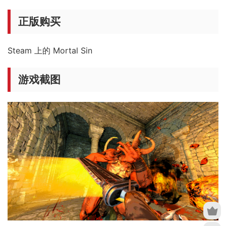
正版购买
Steam 上的 Mortal Sin
游戏截图