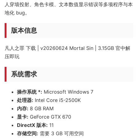
人穿墙投射、角色卡模、文本数值显示错误等多项程序与本
地化 bug。
版本信息
凡人之罪 下载 | v20260624 Mortal Sin | 3.15GB 官中解
压即玩
系统需求
操作系统 *:
Microsoft Windows 7
处理器:
Intel Core i5-2500K
内存:
8 GB RAM
显卡:
GeForce GTX 670
DirectX 版本:
11
存储空间:
需要 3 GB 可用空间