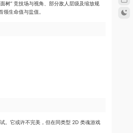
面树” 竞技场与视角、部分敌人层级及缩放规
首领生命值与盐值。
。它或许不完美，但在同类型 2D 类魂游戏