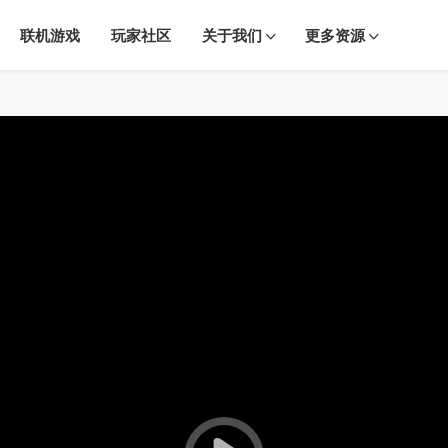
联机游戏
玩家社区
关于我们
更多资源