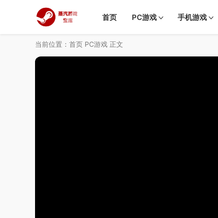
首页
PC游戏
手机游戏
当前位置：
首页
PC游戏
正文
50%
75%
100%