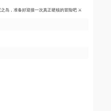
之岛，准备好迎接一次真正硬核的冒险吧 ⚔️