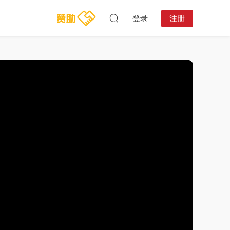
登录
注册
11:36:35