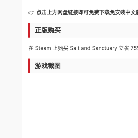
👉
点击上方网盘链接即可免费下载免安装中文
正版购买
在 Steam 上购买 Salt and Sanctuary 立省 7
游戏截图