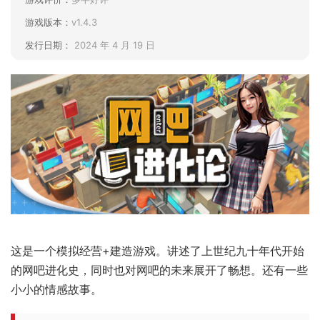
游戏版本：
v1.4.3
发行日期：
2024 年 4 月 19 日
这是一个模拟经营+建造游戏。讲述了上世纪九十年代开始
的网吧进化史，同时也对网吧的未来展开了畅想。还有一些
小小的情感故事。