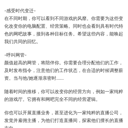
-感受时代变迁-
在不同时期，你可以看到不同游戏的风靡。你需要为这些变
化改变你的电脑配置、经营策略。同时也会看到具有时代特
色的网吧故事，接到各种目标任务。希望这些内容，能唤起
我们共同的回忆。
-呼叫网管-
颜值超高的网管，将陪伴你。你需要合理分配他们的工作，
及时发布指令，注意他们的工作状态，在合适的时候调整薪
资。当与他/她逐渐亲密时……
随着时间的推移，你可以改变你的经营方向，例如一家纯粹
的游戏厅。它拥有和网吧完全不同的经营逻辑。
你也可以开展直播业务，甚至进化为一家纯粹的直播公司，
发觉并雇佣主播，为他们打造直播间，探索他们擅长的直播
方向。