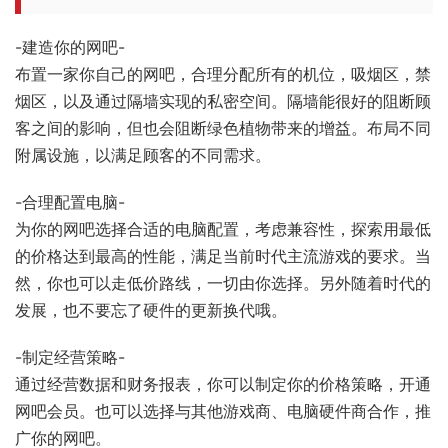
-建造你的网吧-
布置一家你自己的网吧，合理分配所有的机位，吸烟区，禁
烟区，以及通过隔墙实现的私密空间。隔墙能很好的阻断顾
客之间的影响，但也会阻断绿色植物带来的增益。布局不同
附属设施，以满足顾客的不同需求。
-合理配置电脑-
为你的网吧选择合适的电脑配置，考虑兼容性，探索用最低
的价格达到最高的性能，满足当前时代主流游戏的要求。当
然，你也可以走低价路线，一切由你选择。另外随着时代的
发展，也不要忘了硬件的更新换代哦。
-制定经营策略-
通过经营数据和财务报表，你可以制定你的价格策略，开通
网吧会员。也可以选择与其他游戏商、电脑硬件商合作，推
广你的网吧。