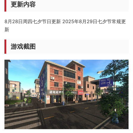
更新内容
8月28日周四
七夕节日更新
2025年8月29日七夕节常规更
新
游戏截图