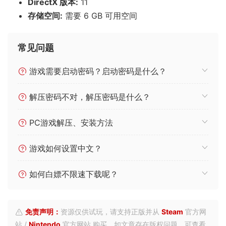
DirectX 版本:
11
存储空间:
需要 6 GB 可用空间
常见问题
游戏需要启动密码？启动密码是什么？
解压密码不对，解压密码是什么？
PC游戏解压、安装方法
游戏如何设置中文？
如何白嫖不限速下载呢？
免责声明：
资源仅供试玩，请支持正版并从
Steam
官方网
站 /
Nintendo
官方网站 购买。如文章存在版权问题，可查看