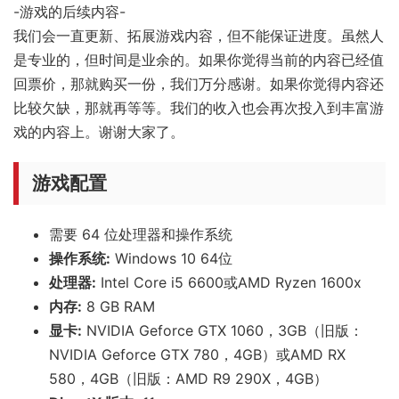
-游戏的后续内容-
我们会一直更新、拓展游戏内容，但不能保证进度。虽然人
是专业的，但时间是业余的。如果你觉得当前的内容已经值
回票价，那就购买一份，我们万分感谢。如果你觉得内容还
比较欠缺，那就再等等。我们的收入也会再次投入到丰富游
戏的内容上。谢谢大家了。
游戏配置
需要 64 位处理器和操作系统
操作系统:
Windows 10 64位
处理器:
Intel Core i5 6600或AMD Ryzen 1600x
内存:
8 GB RAM
显卡:
NVIDIA Geforce GTX 1060，3GB（旧版：
NVIDIA Geforce GTX 780，4GB）或AMD RX
580，4GB（旧版：AMD R9 290X，4GB）