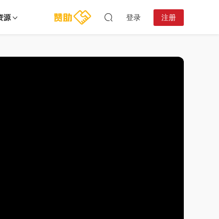
资源
登录
注册
13:18:36