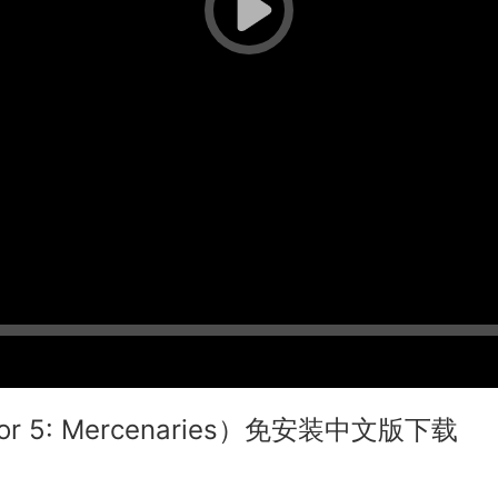
r 5: Mercenaries）免安装中文版下载