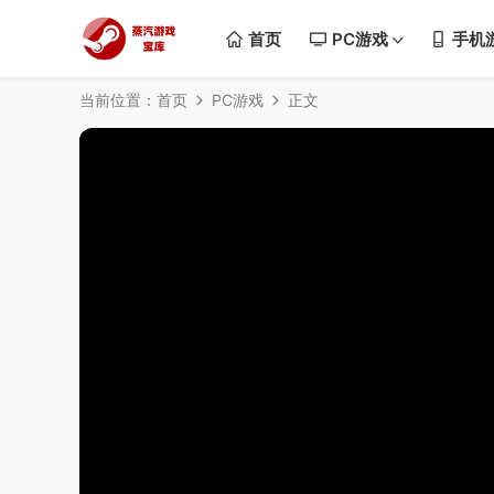
首页
PC游戏
手机
当前位置：
首页
PC游戏
正文
50%
75%
100%