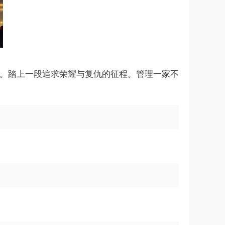
敌人。踏上一段追求荣耀与复仇的征程。管理一家不