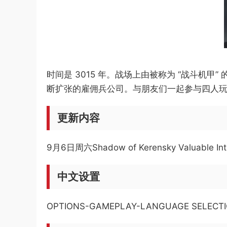
时间是 3015 年。战场上由被称为 “战斗
断扩张的雇佣兵公司。与朋友们一起参与四人
更新内容
9月6日周六
Shadow of Kerensky Valuable Int
中文设置
OPTIONS-GAMEPLAY-LANGUAGE SEL