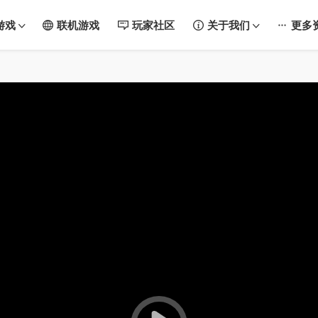
游戏
联机游戏
玩家社区
关于我们
更多