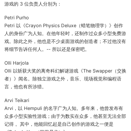
游戏的 3 位负责人分别为：
Petri Purho
Petri 以《Crayon Physics Deluxe（蜡笔物理学）》创作
人的身份广为人知。在他年轻时，还制作过众多小型免费游
戏。除此之外，他也是不少桌面游戏的创造者；不过他没有
将细节告诉任何人。-- 所以还是保密吧。
Olli Harjola
Olli 以斩获大奖的离奇科幻解谜游戏《The Swapper（交换
者）》闻名。除独立游戏之外，音乐、现场视觉和编程语
言，他也有所涉猎。
Arvi Teikari
Arvi，以 Hempuli 的名字广为人知。多年来，他曾发布有
众多小型实验性游戏；由于为数实在众多，他甚至无法全部
记得 。其中，他能回忆起是自己创作的游戏之一便是