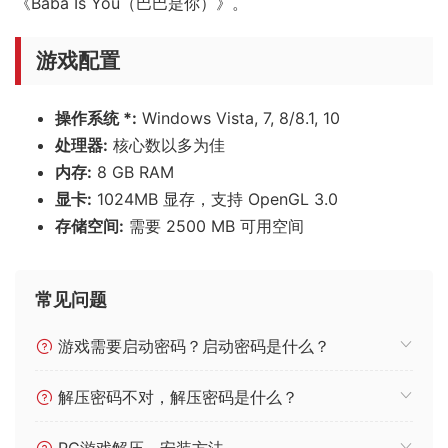
《Baba Is You（巴巴是你）》。
游戏配置
操作系统 *:
Windows Vista, 7, 8/8.1, 10
处理器:
核心数以多为佳
内存:
8 GB RAM
显卡:
1024MB 显存，支持 OpenGL 3.0
存储空间:
需要 2500 MB 可用空间
常见问题
游戏需要启动密码？启动密码是什么？
解压密码不对，解压密码是什么？