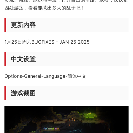
四处游荡，看看能惹出多大的乱子吧！
更新内容
1月25日周六
BUGFIXES - JAN 25 2025
中文设置
Options-General-Language-简体中文
游戏截图