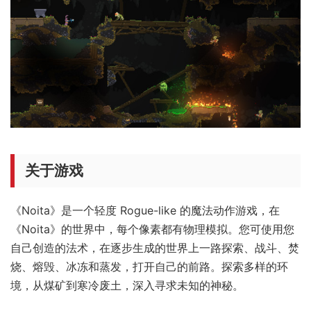
关于游戏
《Noita》是一个轻度 Rogue-like 的魔法动作游戏，在
《Noita》的世界中，每个像素都有物理模拟。您可使用您
自己创造的法术，在逐步生成的世界上一路探索、战斗、焚
烧、熔毁、冰冻和蒸发，打开自己的前路。探索多样的环
境，从煤矿到寒冷废土，深入寻求未知的神秘。