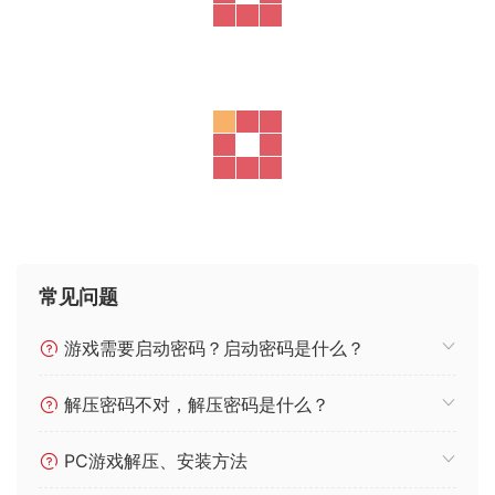
常见问题
游戏需要启动密码？启动密码是什么？
解压密码不对，解压密码是什么？
PC游戏解压、安装方法