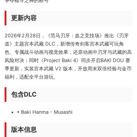
争夺格斗之神的称号
更新内容
2026年2月28日，《范马刃牙：血之竞技场》推出《刃牙
道》主题宫本武藏 DLC，新增传奇剑客宫本武藏可玩角
色、专属战斗动画与视觉效果，还原动画中刃牙与武藏的高
风险对决；同时《Project Baki 4》同步开启BAKI DOU 赛
季更新，实装宫本武藏 V2 版本，开放周末双倍经验与金币
福利，适配全平台游玩。
包含DLC
• Baki Hanma - Musashi
版本信息