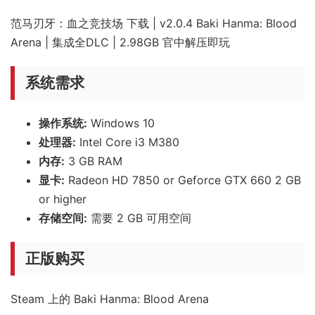
范马刃牙：血之竞技场 下载 | v2.0.4 Baki Hanma: Blood
Arena | 集成全DLC | 2.98GB 官中解压即玩
系统需求
操作系统:
Windows 10
处理器:
Intel Core i3 M380
内存:
3 GB RAM
显卡:
Radeon HD 7850 or Geforce GTX 660 2 GB
or higher
存储空间:
需要 2 GB 可用空间
正版购买
Steam 上的 Baki Hanma: Blood Arena