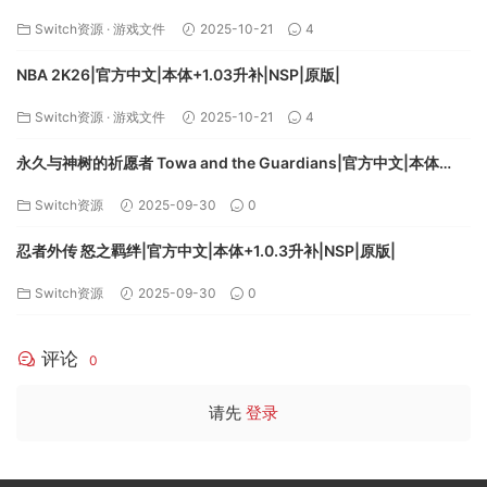
Switch资源
·
游戏文件
2025-10-21
4
NBA 2K26|官方中文|本体+1.03升补|NSP|原版|
Switch资源
·
游戏文件
2025-10-21
4
永久与神树的祈愿者 Towa and the Guardians|官方中文|本体
+1.2.0升补|NSZ|
Switch资源
2025-09-30
0
忍者外传 怒之羁绊|官方中文|本体+1.0.3升补|NSP|原版|
Switch资源
2025-09-30
0
评论
0
请先
登录