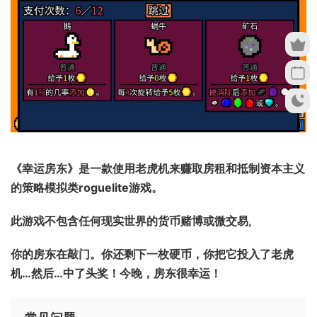
《幸运房东》是一款使用老虎机来赚取房租和抵制资本主义
的策略模拟类roguelite游戏。
此游戏不包含任何现实世界的货币赌博或微交易,
你的房东在敲门。你还剩下一枚硬币，你把它投入了老虎
机…然后…中了头奖！今晚，房东很幸运！