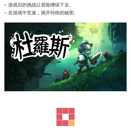
– 游戏后的挑战让冒险继续下去。
– 在游戏中竞速，揭开特殊的秘密。