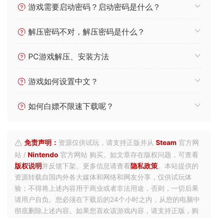
游戏需要启动密码？启动密码是什么？
解压密码不对，解压密码是什么？
PC游戏解压、安装方法
游戏如何设置中文？
如何白嫖不限速下载呢？
免责声明：
资源仅供试玩，请支持正版并从
Steam
官方网
站 /
Nintendo
官方网站 购买。如文章存在版权问题，可查看
版权说明
并反馈下架。更多信息请查看
隐私政策
。本站提供的
资源转载自国内外各大媒体和网络和网友分享，仅供试玩体
验；不得将上述内容用于商业或者非法用途，否则，一切后果
请用户自负。您必须在下载后的24个小时之内，从您的电脑中
彻底删除上述内容。如果您喜欢该游戏内容，请支持正版，购