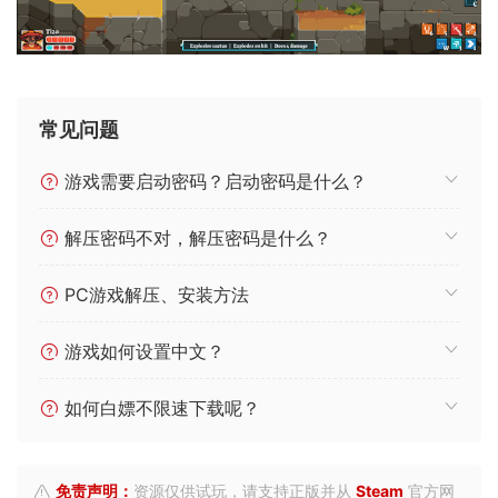
常见问题
游戏需要启动密码？启动密码是什么？
解压密码不对，解压密码是什么？
PC游戏解压、安装方法
游戏如何设置中文？
如何白嫖不限速下载呢？
免责声明：
资源仅供试玩，请支持正版并从
Steam
官方网