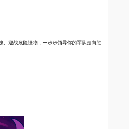
魂、迎战危险怪物，一步步领导你的军队走向胜