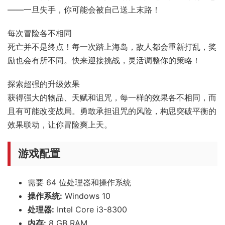
——一旦失手，你可能会被自己送上末路！
每次冒险各不相同
死亡并不是终点！每一次踏上海岛，敌人都会重新打乱，奖
励也会有所不同。快来迎接挑战，灵活调整你的策略！
探索超强的升级效果
获得强大的物品、天赋和诅咒，每一样的效果各不相同，而
且有可能改变战局。勇敢承担诅咒的风险，构思突破平衡的
效果联动，让你冒险爽上天。
游戏配置
需要 64 位处理器和操作系统
操作系统:
Windows 10
处理器:
Intel Core i3-8300
内存:
8 GB RAM