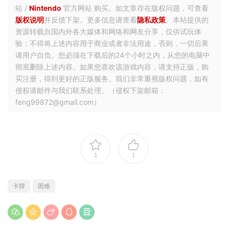
站 /
Nintendo
官方网站 购买。如文章存在版权问题，可查看
版权说明
并反馈下架。更多信息请查看
隐私政策
。本站提供的
资源转载自国内外各大媒体和网络和网友分享，仅供试玩体
验；不得将上述内容用于商业或者非法用途，否则，一切后果
请用户自负。您必须在下载后的24个小时之内，从您的电脑中
彻底删除上述内容。如果您喜欢该游戏内容，请支持正版，购
买注册，得到更好的正版服务。我们非常重视版权问题，如有
侵权请邮件与我们联系处理。（侵权下架邮箱：
feng99872@gmail.com）
1
1
卡牌
困难