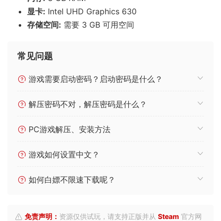
显卡:
Intel UHD Graphics 630
存储空间:
需要 3 GB 可用空间
常见问题
游戏需要启动密码？启动密码是什么？
解压密码不对，解压密码是什么？
PC游戏解压、安装方法
游戏如何设置中文？
如何白嫖不限速下载呢？
免责声明：
资源仅供试玩，请支持正版并从
Steam
官方网