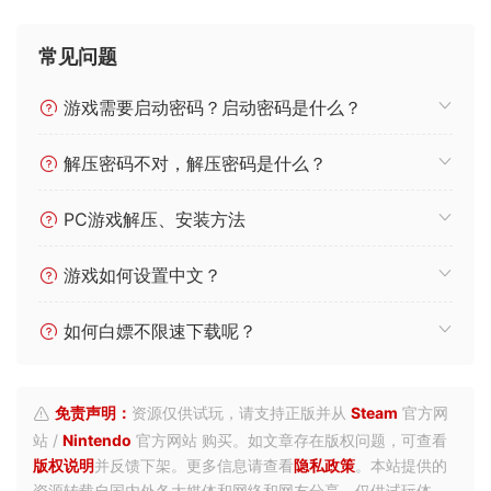
常见问题
游戏需要启动密码？启动密码是什么？
解压密码不对，解压密码是什么？
PC游戏解压、安装方法
游戏如何设置中文？
如何白嫖不限速下载呢？
免责声明：
资源仅供试玩，请支持正版并从
Steam
官方网
站 /
Nintendo
官方网站 购买。如文章存在版权问题，可查看
版权说明
并反馈下架。更多信息请查看
隐私政策
。本站提供的
资源转载自国内外各大媒体和网络和网友分享，仅供试玩体