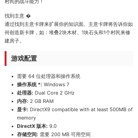
村民的战斗能力！
找到主意 �
通过找到主意卡牌来扩展你的知识面。主意卡牌将告诉你如
何创造新卡牌，如：堆叠2块木材、1块石头和1个村民来修
建房子。
游戏配置
需要 64 位处理器和操作系统
操作系统 *:
Windows 7
处理器:
Dual Core 2 GHz
内存:
2 GB RAM
显卡:
DirectX9 compatible with at least 500MB of
memory
DirectX 版本:
9.0
存储空间:
需要 200 MB 可用空间