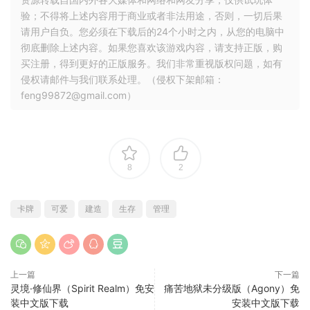
验；不得将上述内容用于商业或者非法用途，否则，一切后果
请用户自负。您必须在下载后的24个小时之内，从您的电脑中
彻底删除上述内容。如果您喜欢该游戏内容，请支持正版，购
买注册，得到更好的正版服务。我们非常重视版权问题，如有
侵权请邮件与我们联系处理。（侵权下架邮箱：
feng99872@gmail.com）
8
2
卡牌
可爱
建造
生存
管理
上一篇
下一篇
灵境·修仙界（Spirit Realm）免安
痛苦地狱未分级版（Agony）免
装中文版下载
安装中文版下载