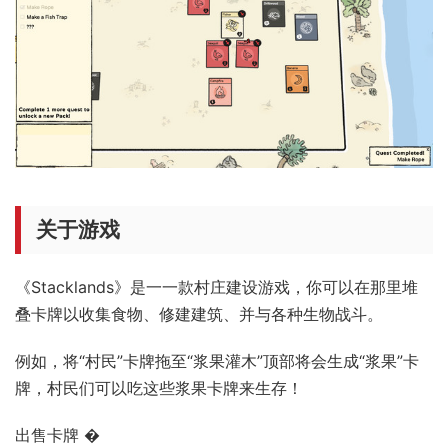
关于游戏
《Stacklands》是一一款村庄建设游戏，你可以在那里堆
叠卡牌以收集食物、修建建筑、并与各种生物战斗。
例如，将“村民”卡牌拖至“浆果灌木”顶部将会生成“浆果”卡
牌，村民们可以吃这些浆果卡牌来生存！
出售卡牌 �