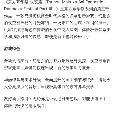
《东方幕华祭 永夜篇（Touhou Makuka Sai Fantastic
Danmaku Festival Part III）》是东方幕华祭系列的第三部
作品，一款充满街机黄金时代风格的弹幕射击游戏。幻想乡
的夜空被神秘的月光冻结，一场未知的阴谋正在悄然展开。
玩家将操控角色在停滞的永夜中突入深渊，体验极致弹幕美
学和清版射击的快感，即使是新手也能轻松上手。
游戏特色
全新剧情舞台：幻想乡的月都万象展意外失控，夜空被永夜
密室笼罩，妖怪们接连出现，新的故事即将展开。
华丽弹幕与美术升级：全面提升的画面细节与特效，搭配令
人心潮澎湃的音乐，呈现极具张力的东方弹幕美学。
友好新手指引：无论你是否玩过射击游戏，都能快速上手并
体验到畅快的清版战斗。