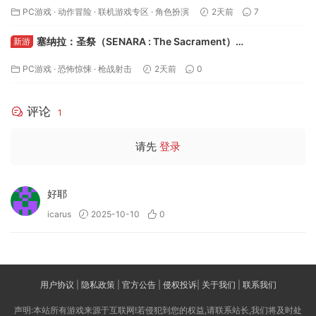
中文版下载
PC游戏
·
动作冒险
·
联机游戏专区
·
角色扮演
2天前
7
塞纳拉：圣祭（SENARA : The Sacrament）
新游
Build.24495622 免安装中文版下载
PC游戏
·
恐怖惊悚
·
枪战射击
2天前
0
评论
1
请先
登录
好耶
icarus
2025-10-10
0
用户协议
|
隐私政策
|
官方公告
|
侵权投诉
|
关于我们
|
联系我们
声明:本站所有游戏来源于互联网!若侵犯到您的权益,请联系站长,我们将及时处