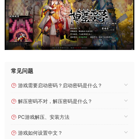
常见问题
游戏需要启动密码？启动密码是什么？
解压密码不对，解压密码是什么？
PC游戏解压、安装方法
游戏如何设置中文？