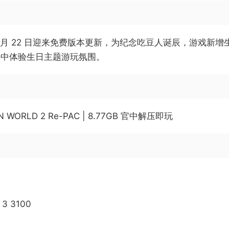
 5 月 22 日迎来免费版本更新，为纪念吃豆人诞辰，游戏
法中体验生日主题游玩氛围。
 WORLD 2 Re-PAC | 8.77GB 官中解压即玩
n 3 3100