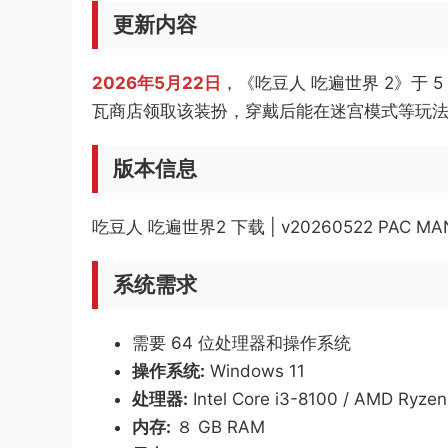
更新内容
2026年5月22日
，《吃豆人 吃遍世界 2》于
瓦商店领取该装扮，穿戴后能在迷宫模式等玩
版本信息
吃豆人 吃遍世界2 下载 | v20260522 PAC MAN
系统需求
需要 64 位处理器和操作系统
操作系统:
Windows 11
处理器:
Intel Core i3-8100 / AMD Ryze
内存:
８ GB RAM