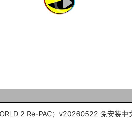
RLD 2 Re-PAC）v20260522 免安装
闲