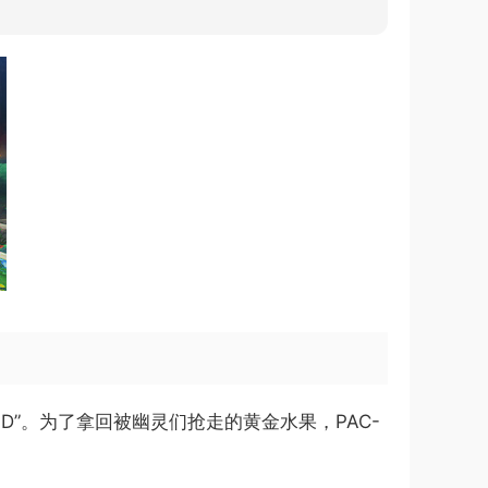
AND”。为了拿回被幽灵们抢走的黄金水果，PAC-