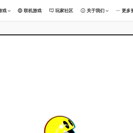
游戏
联机游戏
玩家社区
关于我们
更多