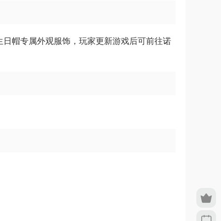
新增生日帽专属外观服饰，玩家更新游戏后可前往诺