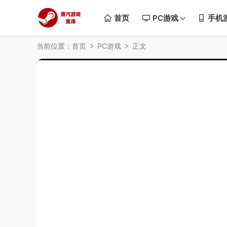
首页
PC游戏
手机
当前位置：
首页
PC游戏
正文
50%
75%
100%