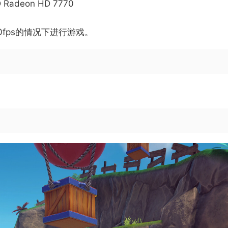
D Radeon HD 7770
60fps的情况下进行游戏。