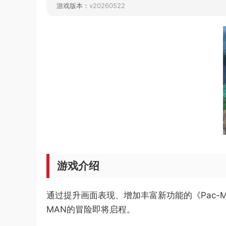
游戏版本：
v20260522
游戏介绍
通过提升画面表现、增加丰富新功能的《Pac-Man
MAN的冒险即将启程。