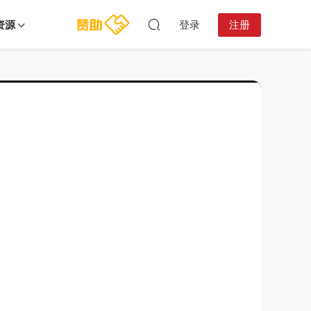
资源
登录
注册
19:13:10