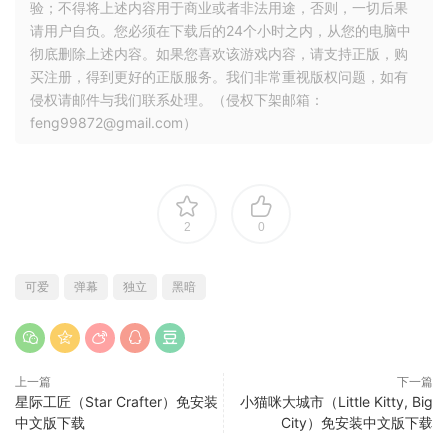
验；不得将上述内容用于商业或者非法用途，否则，一切后果
请用户自负。您必须在下载后的24个小时之内，从您的电脑中
彻底删除上述内容。如果您喜欢该游戏内容，请支持正版，购
买注册，得到更好的正版服务。我们非常重视版权问题，如有
侵权请邮件与我们联系处理。（侵权下架邮箱：
feng99872@gmail.com）
2
0
可爱
弹幕
独立
黑暗
上一篇
下一篇
星际工匠（Star Crafter）免安装
小猫咪大城市（Little Kitty, Big
中文版下载
City）免安装中文版下载