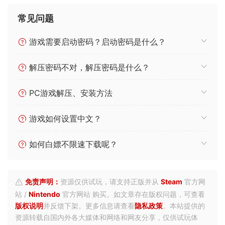
常见问题
游戏需要启动密码？启动密码是什么？
解压密码不对，解压密码是什么？
PC游戏解压、安装方法
游戏如何设置中文？
如何白嫖不限速下载呢？
免责声明：
资源仅供试玩，请支持正版并从
Steam
官方网
站 /
Nintendo
官方网站 购买。如文章存在版权问题，可查看
版权说明
并反馈下架。更多信息请查看
隐私政策
。本站提供的
资源转载自国内外各大媒体和网络和网友分享，仅供试玩体