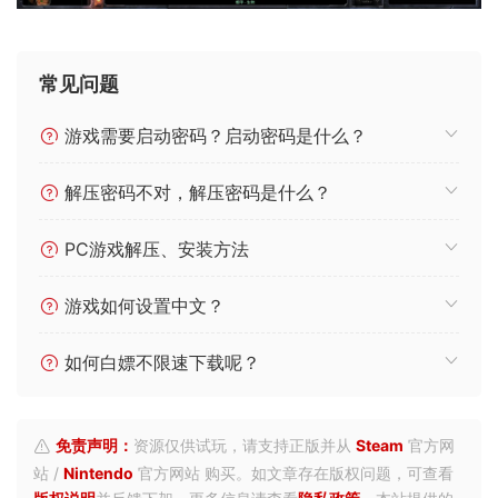
常见问题
游戏需要启动密码？启动密码是什么？
解压密码不对，解压密码是什么？
PC游戏解压、安装方法
游戏如何设置中文？
如何白嫖不限速下载呢？
免责声明：
资源仅供试玩，请支持正版并从
Steam
官方网
站 /
Nintendo
官方网站 购买。如文章存在版权问题，可查看