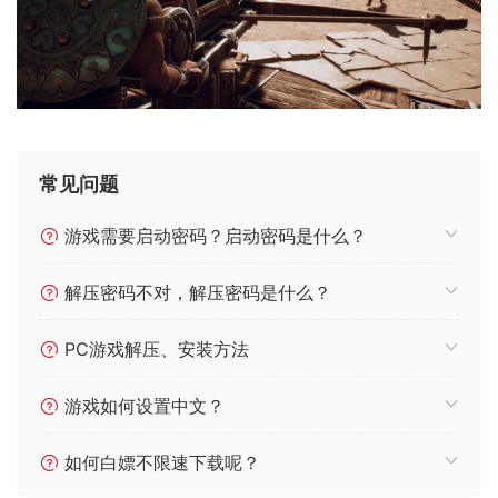
常见问题
游戏需要启动密码？启动密码是什么？
解压密码不对，解压密码是什么？
PC游戏解压、安装方法
游戏如何设置中文？
如何白嫖不限速下载呢？