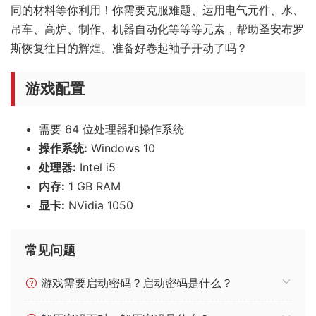
同的材料等你利用！你需要克服难题、运用电气元件、水、
吊车、高炉、制作、机器自动化等等等元素，帮助圣安布罗
斯恢复往日的辉煌。准备好卷起袖子开动了吗？
游戏配置
需要 64 位处理器和操作系统
操作系统:
Windows 10
处理器:
Intel i5
内存:
1 GB RAM
显卡:
NVidia 1050
常见问题
游戏需要启动密码？启动密码是什么？