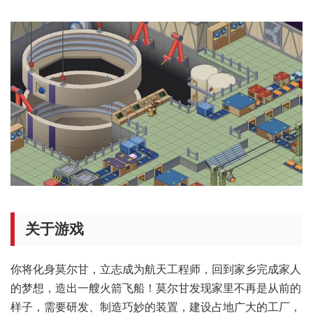
关于游戏
你将化身莫尔甘，立志成为航天工程师，回到家乡完成家人
的梦想，造出一艘火箭飞船！莫尔甘发现家里不再是从前的
样子，需要研发、制造巧妙的装置，建设占地广大的工厂，