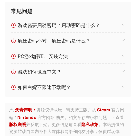
常见问题
游戏需要启动密码？启动密码是什么？
解压密码不对，解压密码是什么？
PC游戏解压、安装方法
游戏如何设置中文？
如何白嫖不限速下载呢？
免责声明：
资源仅供试玩，请支持正版并从
Steam
官方网
站 /
Nintendo
官方网站 购买。如文章存在版权问题，可查看
版权说明
并反馈下架。更多信息请查看
隐私政策
。本站提供的
资源转载自国内外各大媒体和网络和网友分享，仅供试玩体