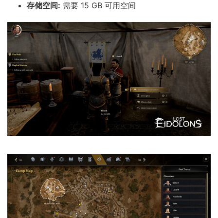
存储空间:
需要 15 GB 可用空间