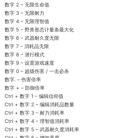
数字 2 – 无限生命值
数字 3 – 无限耐力
数字 4 – 无限理智值
数字 5 – 野兽形态计量条最大化
数字 6 – 武器耐久度无限
数字 7 – 消耗品无限
数字 8 – 潜行模式
数字 9 – 设置游戏速度
数字 0 – 超级伤害 / 一击必杀
数字. – 伤害倍率
数字 + – 防御倍率
Ctrl + 数字 1 – 编辑信仰值
Ctrl + 数字 2 – 编辑消耗品数量
Ctrl + 数字 3 – 耐力消耗率
Ctrl + 数字 4 – 理智值消耗率
Ctrl + 数字 5 – 武器耐久度消耗率
Ctrl + 数字 6 – 增加亮度