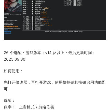
26 个选项・游戏版本：v1.1 及以上・最后更新时间：
2025.09.30
如何使用：
先打开修改器，再打开游戏，使用快捷键和按钮启用功能即
可
选项：
数字 1 – 上帝模式 / 忽略伤害