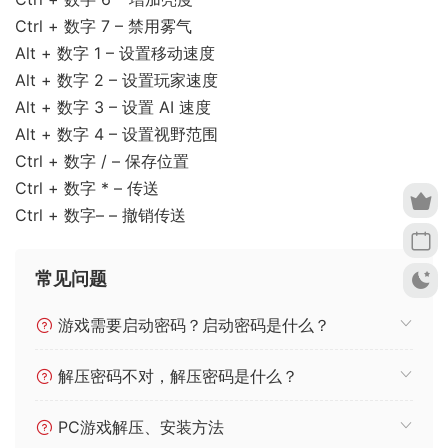
Ctrl + 数字 7 – 禁用雾气
Alt + 数字 1 – 设置移动速度
Alt + 数字 2 – 设置玩家速度
Alt + 数字 3 – 设置 AI 速度
Alt + 数字 4 – 设置视野范围
Ctrl + 数字 / – 保存位置
Ctrl + 数字 * – 传送
Ctrl + 数字– – 撤销传送
常见问题
游戏需要启动密码？启动密码是什么？
解压密码不对，解压密码是什么？
PC游戏解压、安装方法