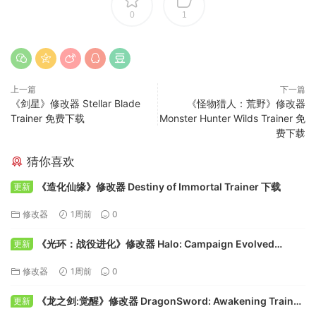
0
1
上一篇
下一篇
《剑星》修改器 Stellar Blade
《怪物猎人：荒野》修改器
Trainer 免费下载
Monster Hunter Wilds Trainer 免
费下载
猜你喜欢
《造化仙缘》修改器 Destiny of Immortal Trainer 下载
更新
修改器
1周前
0
《光环：战役进化》修改器 Halo: Campaign Evolved
更新
Trainer 下载
修改器
1周前
0
《龙之剑:觉醒》修改器 DragonSword: Awakening Trainer
更新