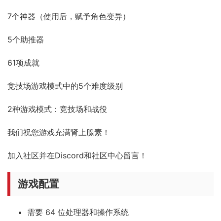
7个神器（使用后，赋予角色变异）
5个助推器
61项成就
竞技场游戏模式中的5个难度级别
2种游戏模式：竞技场和战役
我们祝您游戏充满肾上腺素！
加入社区并在Discord和社区中心留言！
游戏配置
需要 64 位处理器和操作系统