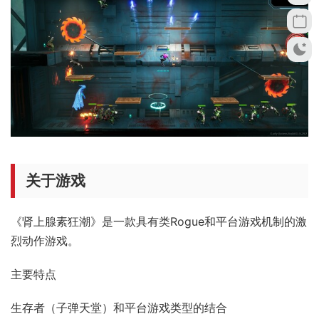
关于游戏
《肾上腺素狂潮》是一款具有类Rogue和平台游戏机制的激
烈动作游戏。
主要特点
生存者（子弹天堂）和平台游戏类型的结合