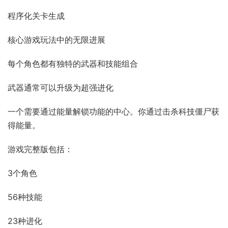
程序化关卡生成
核心游戏玩法中的无限进展
每个角色都有独特的武器和技能组合
武器通常可以升级为超强进化
一个需要通过能量解锁功能的中心。你通过击杀科技僵尸获
得能量。
游戏完整版包括：
3个角色
56种技能
23种进化