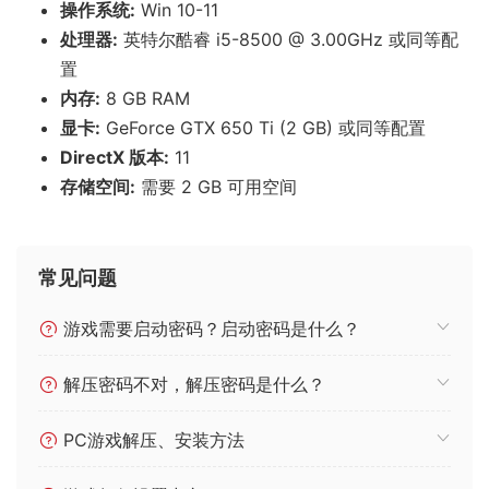
操作系统:
Win 10-11
处理器:
英特尔酷睿 i5-8500 @ 3.00GHz 或同等配
置
内存:
8 GB RAM
显卡:
GeForce GTX 650 Ti (2 GB) 或同等配置
DirectX 版本:
11
存储空间:
需要 2 GB 可用空间
常见问题
游戏需要启动密码？启动密码是什么？
解压密码不对，解压密码是什么？
PC游戏解压、安装方法