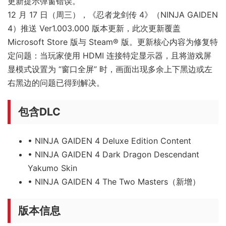
更新提示弹窗错误。
12 月 17 日（周三），《忍者龙剑传 4》（NINJA GAIDEN
4）推送 Ver1.003.000 版本更新，此次更新覆盖
Microsoft Store 版与 Steam® 版。更新核心内容为修复特
定问题：当玩家使用 HDMI 连接特定显示器，且将游戏屏
显模式设置为 “窗口全屏” 时，画面出现多余上下黑边或左
右黑边的问题已得到解决。
包含DLC
• NINJA GAIDEN 4 Deluxe Edition Content
• NINJA GAIDEN 4 Dark Dragon Descendant
Yakumo Skin
• NINJA GAIDEN 4 The Two Masters（新增）
版本信息