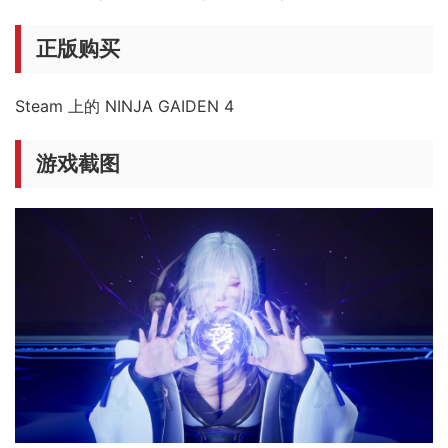
正版购买
Steam 上的 NINJA GAIDEN 4
游戏截图