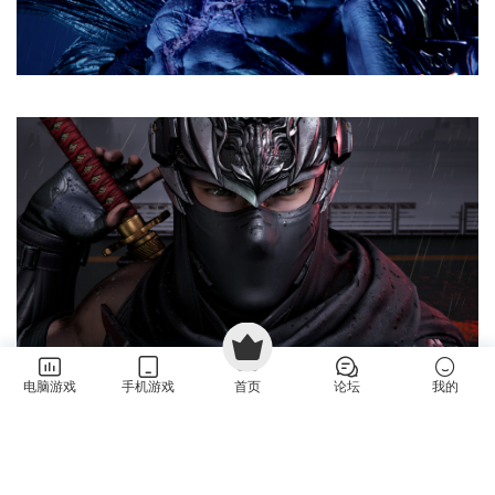
电脑游戏
手机游戏
首页
论坛
我的