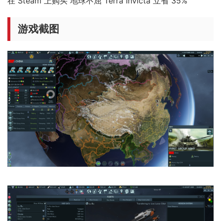
在 Steam 上购买 地球不屈 Terra Invicta 立省 35%
游戏截图