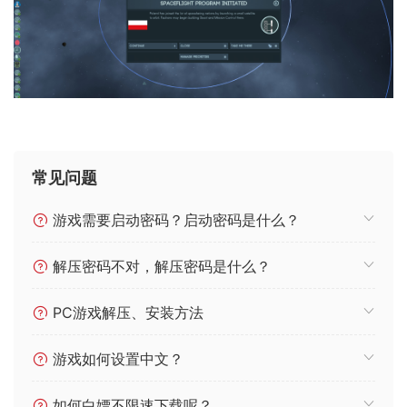
常见问题
游戏需要启动密码？启动密码是什么？
解压密码不对，解压密码是什么？
PC游戏解压、安装方法
游戏如何设置中文？
如何白嫖不限速下载呢？