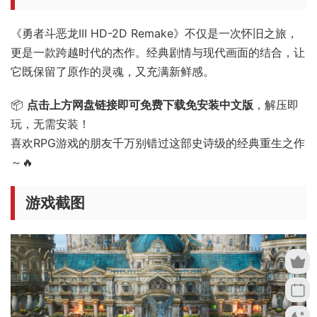
《勇者斗恶龙III HD-2D Remake》不仅是一次怀旧之旅，
更是一款跨越时代的杰作。经典剧情与现代画面的结合，让
它既保留了原作的灵魂，又充满新鲜感。
📦
点击上方网盘链接即可免费下载免安装中文版
，解压即
玩，无需安装！
喜欢RPG游戏的朋友千万别错过这部史诗级的经典重生之作
～🔥
游戏截图