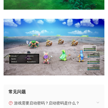
常见问题
游戏需要启动密码？启动密码是什么？