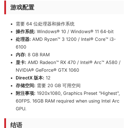
游戏配置
需要 64 位处理器和操作系统
操作系统:
Windows® 10 / Windows® 11 64-bit
处理器:
AMD Ryzen™ 3 1200 / Intel® Core™ i3-
6100
内存:
8 GB RAM
显卡:
AMD Radeon™ RX 470 / Intel® Arc™ A580 /
NVIDIA® GeForce® GTX 1060
DirectX 版本:
12
存储空间:
需要 20 GB 可用空间
附注事项:
1920x1080, Graphics Preset "Highest",
60FPS. 16GB RAM required when using Intel Arc
GPU.
结语