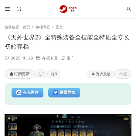
当前位置：
首页
存档专区
正文
《天外世界2》全特殊装备全技能全特质全专长
初始存档
2025-10-29
存档专区
推广
订阅更新
1
0
举报
⚠️ 资源反馈
夸克网盘
迅雷网盘