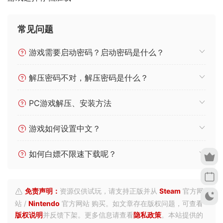
常见问题
游戏需要启动密码？启动密码是什么？
解压密码不对，解压密码是什么？
PC游戏解压、安装方法
游戏如何设置中文？
如何白嫖不限速下载呢？
免责声明：
资源仅供试玩，请支持正版并从
Steam
官方网
站 /
Nintendo
官方网站 购买。如文章存在版权问题，可查看
版权说明
并反馈下架。更多信息请查看
隐私政策
。本站提供的