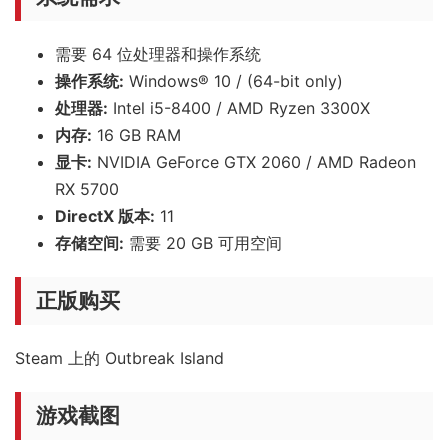
需要 64 位处理器和操作系统
操作系统:
Windows® 10 / (64-bit only)
处理器:
Intel i5-8400 / AMD Ryzen 3300X
内存:
16 GB RAM
显卡:
NVIDIA GeForce GTX 2060 / AMD Radeon
RX 5700
DirectX 版本:
11
存储空间:
需要 20 GB 可用空间
正版购买
Steam 上的 Outbreak Island
游戏截图