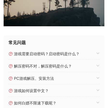
常见问题
游戏需要启动密码？启动密码是什么？
解压密码不对，解压密码是什么？
PC游戏解压、安装方法
游戏如何设置中文？
如何白嫖不限速下载呢？