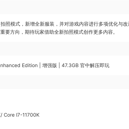
新正式推出拍照模式，新增全新服装，并对游戏内容进行多项优化
了重要方向，期待玩家借助全新拍照模式创作更多内容。
 Enhanced Edition | 增强版 | 47.3GB 官中解压即玩
/ Core I7-11700K