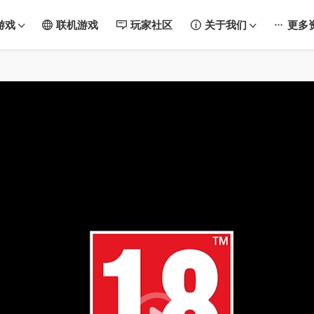
游戏
联机游戏
玩家社区
关于我们
更多