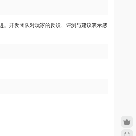
与改进。开发团队对玩家的反馈、评测与建议表示感