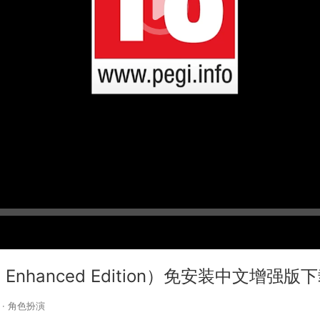
d: Enhanced Edition）免安装中文增强版
·
角色扮演