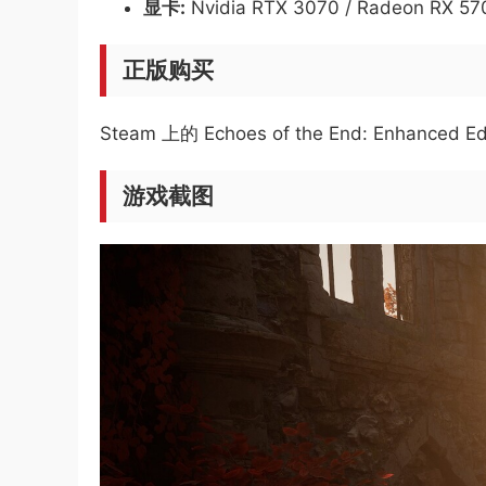
显卡:
Nvidia RTX 3070 / Radeon RX 57
正版购买
Steam 上的 Echoes of the End: Enhanced Ed
游戏截图