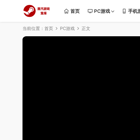
首页
PC游戏
手机
当前位置：
首页
PC游戏
正文
50%
75%
100%