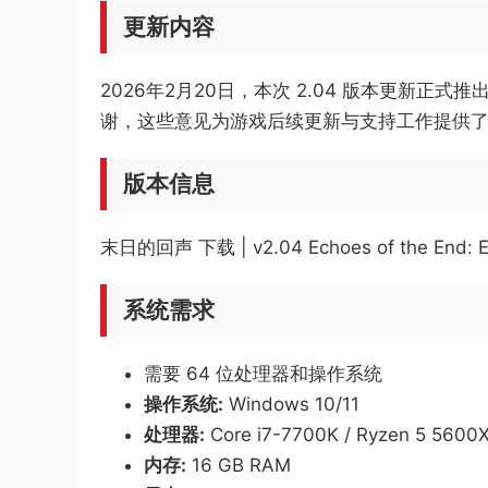
更新内容
2026年2月20日，本次 2.04 版本更
谢，这些意见为游戏后续更新与支持工作提供
版本信息
末日的回声 下载 | v2.04 Echoes of the End:
系统需求
需要 64 位处理器和操作系统
操作系统:
Windows 10/11
处理器:
Core i7-7700K / Ryzen 5 5600X
内存:
16 GB RAM