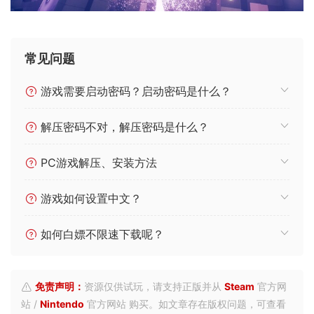
常见问题
游戏需要启动密码？启动密码是什么？
解压密码不对，解压密码是什么？
PC游戏解压、安装方法
游戏如何设置中文？
如何白嫖不限速下载呢？
免责声明：
资源仅供试玩，请支持正版并从
Steam
官方网
站 /
Nintendo
官方网站 购买。如文章存在版权问题，可查看