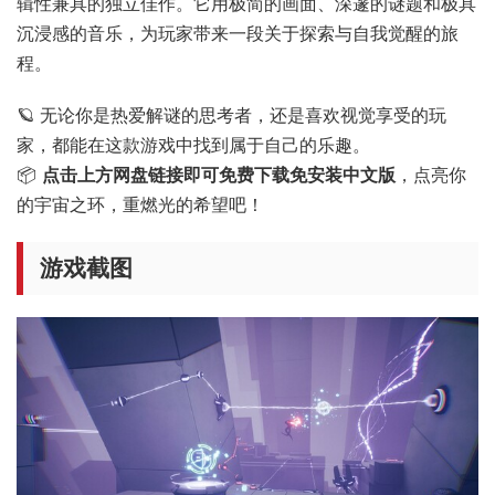
辑性兼具的独立佳作。它用极简的画面、深邃的谜题和极具
沉浸感的音乐，为玩家带来一段关于探索与自我觉醒的旅
程。
🪐 无论你是热爱解谜的思考者，还是喜欢视觉享受的玩
家，都能在这款游戏中找到属于自己的乐趣。
📦
点击上方网盘链接即可免费下载免安装中文版
，点亮你
的宇宙之环，重燃光的希望吧！
游戏截图