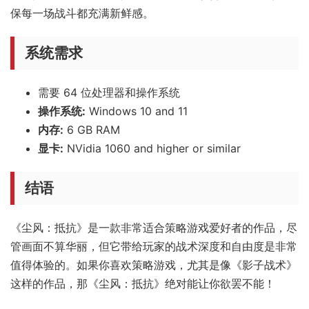
保每一场战斗都充满新鲜感。
系统需求
需要 64 位处理器和操作系统
操作系统:
Windows 10 and 11
内存:
6 GB RAM
显卡:
NVidia 1060 and higher or similar
结语
《尘风：抵抗》是一款非常适合策略游戏爱好者的作品，尽
管画面不算华丽，但它带给玩家的战术深度和自由度是非常
值得体验的。如果你喜欢策略游戏，尤其是像《影子战术》
这样的作品，那《尘风：抵抗》绝对能让你欲罢不能！