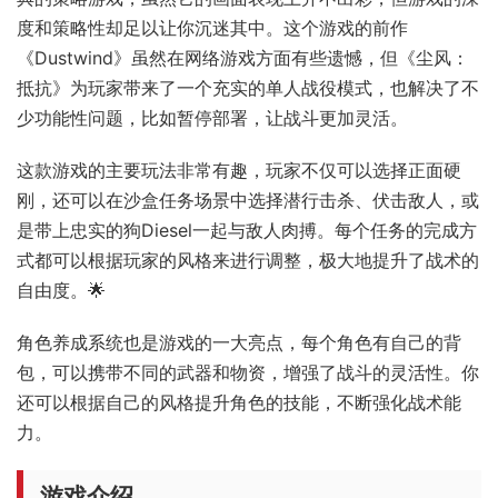
度和策略性却足以让你沉迷其中。这个游戏的前作
《Dustwind》虽然在网络游戏方面有些遗憾，但《尘风：
抵抗》为玩家带来了一个充实的单人战役模式，也解决了不
少功能性问题，比如暂停部署，让战斗更加灵活。
这款游戏的主要玩法非常有趣，玩家不仅可以选择正面硬
刚，还可以在沙盒任务场景中选择潜行击杀、伏击敌人，或
是带上忠实的狗Diesel一起与敌人肉搏。每个任务的完成方
式都可以根据玩家的风格来进行调整，极大地提升了战术的
自由度。🌟
角色养成系统也是游戏的一大亮点，每个角色有自己的背
包，可以携带不同的武器和物资，增强了战斗的灵活性。你
还可以根据自己的风格提升角色的技能，不断强化战术能
力。
游戏介绍