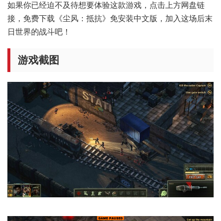
如果你已经迫不及待想要体验这款游戏，点击上方网盘链
接，免费下载《尘风：抵抗》免安装中文版，加入这场后末
日世界的战斗吧！
游戏截图