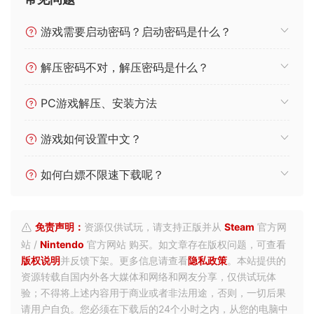
游戏需要启动密码？启动密码是什么？
解压密码不对，解压密码是什么？
PC游戏解压、安装方法
游戏如何设置中文？
如何白嫖不限速下载呢？
免责声明：
资源仅供试玩，请支持正版并从
Steam
官方网
站 /
Nintendo
官方网站 购买。如文章存在版权问题，可查看
版权说明
并反馈下架。更多信息请查看
隐私政策
。本站提供的
资源转载自国内外各大媒体和网络和网友分享，仅供试玩体
验；不得将上述内容用于商业或者非法用途，否则，一切后果
请用户自负。您必须在下载后的24个小时之内，从您的电脑中