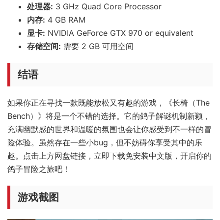
处理器:
3 GHz Quad Core Processor
内存:
4 GB RAM
显卡:
NVIDIA GeForce GTX 970 or equivalent
存储空间:
需要 2 GB 可用空间
结语
如果你正在寻找一款既能放松又有趣的游戏，《长椅（The
Bench）》将是一个不错的选择。它的鸽子解谜机制新颖，
充满幽默感的世界和温暖的氛围也会让你感受到不一样的冒
险体验。虽然存在一些小bug，但不妨碍你享受其中的乐
趣。点击上方网盘链接，立即下载免安装中文版，开启你的
鸽子冒险之旅吧！
游戏截图