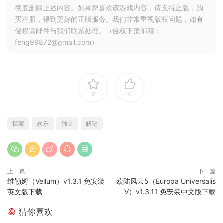
彻底删除上述内容。如果您喜欢该游戏内容，请支持正版，购
买注册，得到更好的正版服务。我们非常重视版权问题，如有
侵权请邮件与我们联系处理。（侵权下架邮箱：
feng99872@gmail.com）
2
0
探索
欢乐
独立
解谜
上一篇
下一篇
维勒姆（Vellum）v1.3.1 免安装
欧陆风云5（Europa Universalis
英文版下载
V）v1.3.11 免安装中文版下载
猜你喜欢