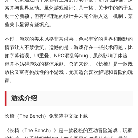
索并与世界互动。虽然游戏设计别具一格，关卡中的鸽子互
动十分新颖，但有些谜题的设计并未完全融入这一机制，某
些关卡显得有些填充。
不过，游戏的美术风格非常讨喜，色彩丰富的世界和幽默的
情节让人不禁微笑。遗憾的是，游戏存在一些技术问题，比
如字幕错误、UI重叠、NPC混乱等bug，虽然影响了体验，
但并不妨碍游戏的整体乐趣。总的来说，《长椅》是一款既
放松又富有挑战性的小游戏，尤其适合喜欢解谜和冒险的玩
家。
游戏介绍
长椅（The Bench）免安装中文版下载
《长椅（The Bench）》是一款轻松的互动冒险游戏，玩家