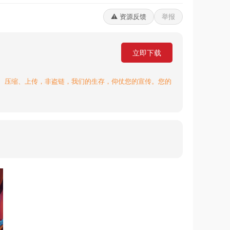
⚠️ 资源反馈
举报
立即下载
、压缩、上传，非盗链，我们的生存，仰仗您的宣传。您的