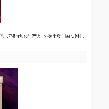
店。搭建自动化生产线，试验千奇百怪的原料，