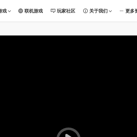
游戏
联机游戏
玩家社区
关于我们
更多