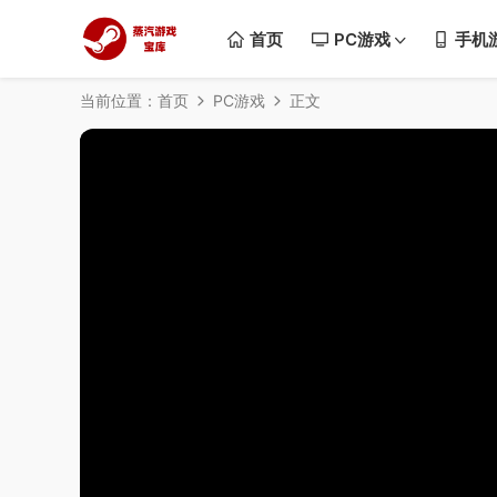
首页
PC游戏
手机
当前位置：
首页
PC游戏
正文
50%
75%
100%