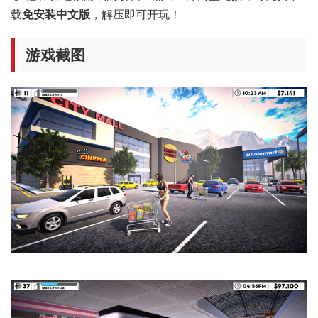
载
免安装中文版
，解压即可开玩！
游戏截图