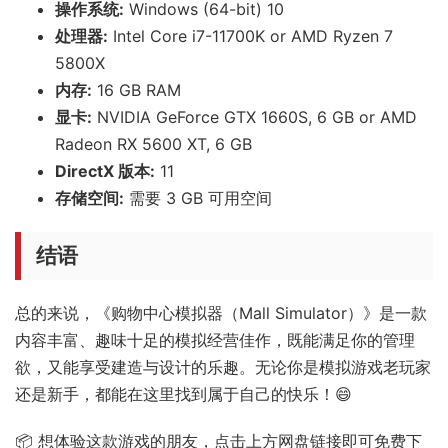
操作系统:
Windows (64-bit) 10
处理器:
Intel Core i7-11700K or AMD Ryzen 7
5800X
内存:
16 GB RAM
显卡:
NVIDIA GeForce GTX 1660S, 6 GB or AMD
Radeon RX 5600 XT, 6 GB
DirectX 版本:
11
存储空间:
需要 3 GB 可用空间
结语
总的来说，《购物中心模拟器（Mall Simulator）》是一款
内容丰富、趣味十足的模拟经营佳作，既能满足你的管理
欲，又能享受建造与设计的乐趣。无论你是模拟游戏老玩家
还是新手，都能在这里找到属于自己的快乐！😄
📦 想体验这款游戏的朋友，点击上方网盘链接即可免费下