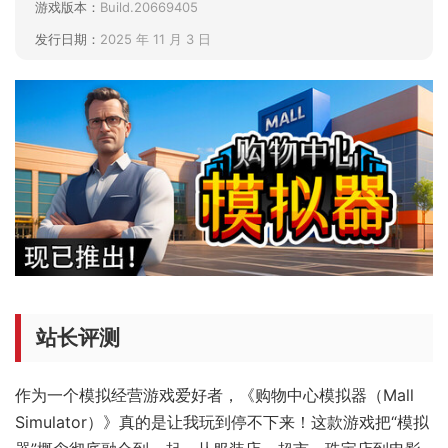
游戏版本：
Build.20669405
发行日期：
2025 年 11 月 3 日
站长评测
作为一个模拟经营游戏爱好者，《购物中心模拟器（Mall
Simulator）》真的是让我玩到停不下来！这款游戏把“模拟