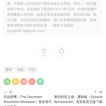
验；不得将上述内容用于商业或者非法用途，否则，一切后果
请用户自负。您必须在下载后的24个小时之内，从您的电脑中
彻底删除上述内容。如果您喜欢该游戏内容，请支持正版，购
买注册，得到更好的正版服务。我们非常重视版权问题，如有
侵权请邮件与我们联系处理。（侵权下架邮箱：
feng99872@gmail.com）
16
1
像素
动漫
平台
上一篇
下一篇
空战猎鹰（The Falconeer
塞伯利亚之谜 - 重制版（Syberia
Revolution Remaster）免安装中
Remastered）免安装英文版下载