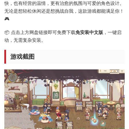
快，也有经营的温情，更有治愈的氛围与可爱的角色设计。
无论是想轻松休闲还是想挑战自我，这款游戏都能满足你！
🎮
📦 点击上方网盘链接即可免费下载
免安装中文版
，一键启
动，无需复杂安装。
游戏截图