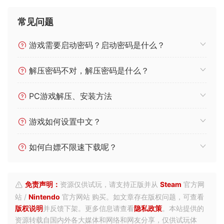
常见问题
游戏需要启动密码？启动密码是什么？
解压密码不对，解压密码是什么？
PC游戏解压、安装方法
游戏如何设置中文？
如何白嫖不限速下载呢？
免责声明：
资源仅供试玩，请支持正版并从
Steam
官方网
站 /
Nintendo
官方网站 购买。如文章存在版权问题，可查看
版权说明
并反馈下架。更多信息请查看
隐私政策
。本站提供的
资源转载自国内外各大媒体和网络和网友分享，仅供试玩体