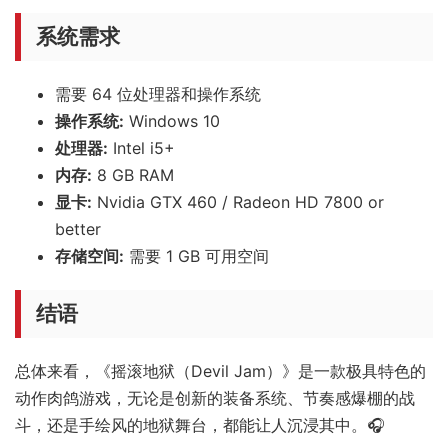
系统需求
需要 64 位处理器和操作系统
操作系统:
Windows 10
处理器:
Intel i5+
内存:
8 GB RAM
显卡:
Nvidia GTX 460 / Radeon HD 7800 or
better
存储空间:
需要 1 GB 可用空间
结语
总体来看，《摇滚地狱（Devil Jam）》是一款极具特色的
动作肉鸽游戏，无论是创新的装备系统、节奏感爆棚的战
斗，还是手绘风的地狱舞台，都能让人沉浸其中。🎧