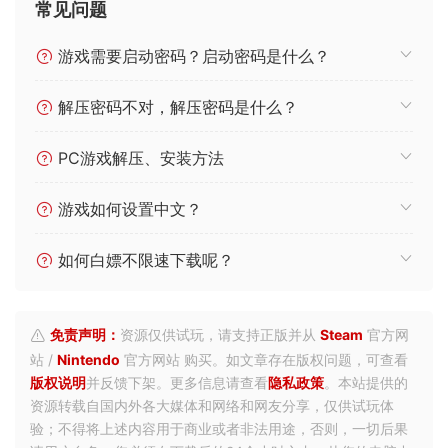
常见问题
游戏需要启动密码？启动密码是什么？
解压密码不对，解压密码是什么？
PC游戏解压、安装方法
游戏如何设置中文？
如何白嫖不限速下载呢？
免责声明：
资源仅供试玩，请支持正版并从
Steam
官方网
站 /
Nintendo
官方网站 购买。如文章存在版权问题，可查看
版权说明
并反馈下架。更多信息请查看
隐私政策
。本站提供的
资源转载自国内外各大媒体和网络和网友分享，仅供试玩体
验；不得将上述内容用于商业或者非法用途，否则，一切后果