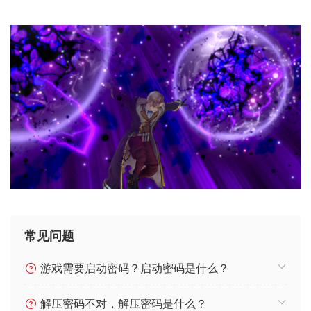
常见问题
游戏需要启动密码？启动密码是什么？
解压密码不对，解压密码是什么？