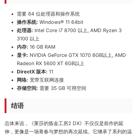
需要 64 位处理器和操作系统
操作系统:
Windows® 11 64bit
处理器:
Intel Core i7 8700 以上, AMD Ryzen 3
3100 以上
内存:
16 GB RAM
显卡:
NVIDIA GeForce GTX 1070 8GB以上, AMD
Radeon RX 5600 XT 6GB以上
DirectX 版本:
11
网络:
宽带互联网连接
存储空间:
需要 35 GB 可用空间
结语
总体来说，《莱莎的炼金工房2 DX》不仅仅是前作的延
伸，更像是一场青春与梦想的再次延续。它继承了系列的温