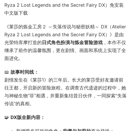
Ryza 2 Lost Legends and the Secret Fairy DX）免安装
中文版下载
《莱莎的炼金工房２ ～失落传说与秘密妖精～ DX（Atelier
Ryza 2 Lost Legends and the Secret Fairy DX）》是由
光荣特库摩打造的
日式角色扮演与炼金冒险游戏
，本作不仅
继承了前作的温馨氛围，更在剧情、画面和系统上实现了全
面进化。
📖
故事时间线：
剧情发生在《莱莎1》的三年后。长大的莱莎受好友邀请前
往王都，开启新的冒险旅程。在调查古代遗迹的过程中，她
与神秘生物“菲”相遇，并重新集结昔日伙伴，一同探索“失落
传说”的真相。
🧩
DX版全新内容：