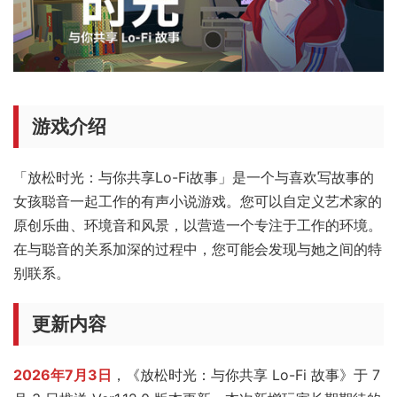
游戏介绍
「放松时光：与你共享Lo-Fi故事」是一个与喜欢写故事的
女孩聪音一起工作的有声小说游戏。您可以自定义艺术家的
原创乐曲、环境音和风景，以营造一个专注于工作的环境。
在与聪音的关系加深的过程中，您可能会发现与她之间的特
别联系。
更新内容
2026年7月3日
，《放松时光：与你共享 Lo-Fi 故事》于 7