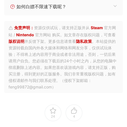
如何白嫖不限速下载呢？
免责声明：
资源仅供试玩，请支持正版并从
Steam
官方网
站 /
Nintendo
官方网站 购买。如文章存在版权问题，可查看
版权说明
并反馈下架。更多信息请查看
隐私政策
。本站提供的
资源转载自国内外各大媒体和网络和网友分享，仅供试玩体
验；不得将上述内容用于商业或者非法用途，否则，一切后果
请用户自负。您必须在下载后的24个小时之内，从您的电脑中
彻底删除上述内容。如果您喜欢该游戏内容，请支持正版，购
买注册，得到更好的正版服务。我们非常重视版权问题，如有
侵权请邮件与我们联系处理。（侵权下架邮箱：
feng99872@gmail.com）
24
4