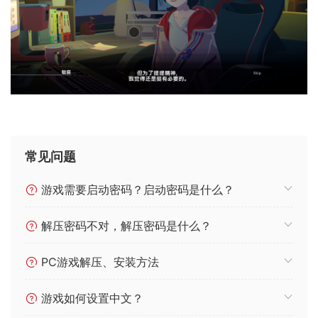
常见问题
游戏需要启动密码？启动密码是什么？
解压密码不对，解压密码是什么？
PC游戏解压、安装方法
游戏如何设置中文？