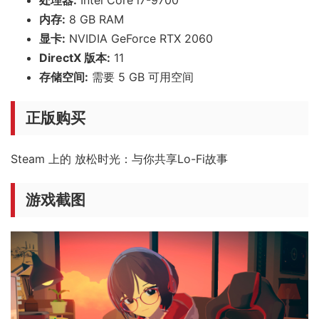
内存:
8 GB RAM
显卡:
NVIDIA GeForce RTX 2060
DirectX 版本:
11
存储空间:
需要 5 GB 可用空间
正版购买
Steam 上的 放松时光：与你共享Lo-Fi故事
游戏截图