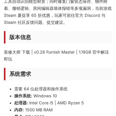
工具自动识别模型材质；同时修复门窗状态保存、物件附
着、撤销逻辑、房间编辑器墙体报错等多项漏洞，当前游戏
Steam 夏促享 65 折优惠，玩家可前往官方 Discord 与
Steam 社区反馈问题、提交建议。
版本信息
装修大师 下载 | v0.26 Furnish Master | 1.19GB 官中解压
即玩
系统需求
需要 64 位处理器和操作系统
操作系统:
Windows 10
处理器:
Intel Core i5 | AMD Ryzen 5
内存:
1500 MB RAM