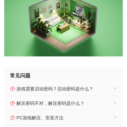
常见问题
游戏需要启动密码？启动密码是什么？
解压密码不对，解压密码是什么？
PC游戏解压、安装方法