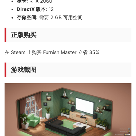
显卡:
RTX 2060
DirectX 版本:
12
存储空间:
需要 2 GB 可用空间
正版购买
在 Steam 上购买 Furnish Master 立省 35%
游戏截图