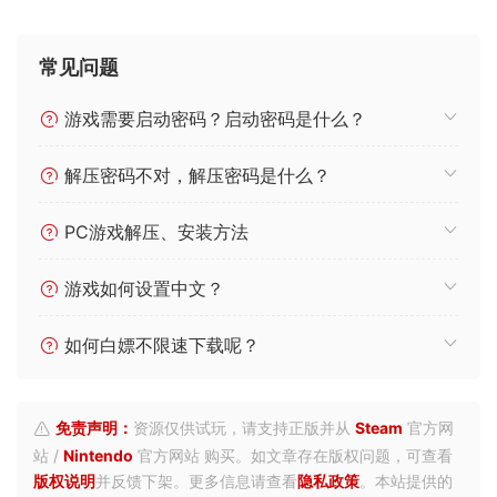
常见问题
游戏需要启动密码？启动密码是什么？
解压密码不对，解压密码是什么？
PC游戏解压、安装方法
游戏如何设置中文？
如何白嫖不限速下载呢？
免责声明：
资源仅供试玩，请支持正版并从
Steam
官方网
站 /
Nintendo
官方网站 购买。如文章存在版权问题，可查看
版权说明
并反馈下架。更多信息请查看
隐私政策
。本站提供的