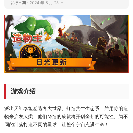
发行日期：
2024 年 5 月 28 日
游戏介绍
派出天神泰坦塑造各大世界。打造共生生态系，并用你的造
物来启发人类。他们缔造的成就将开创全新的可能性。为不
同的部落打造不同的星球，让整个宇宙充满生命！