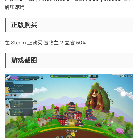
解压即玩
正版购买
在 Steam 上购买 造物主 2 立省 50%
游戏截图