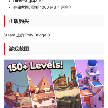
DirectX 版本:
10
存储空间:
需要 1000 MB 可用空间
正版购买
Steam 上的 Poly Bridge 3
游戏截图