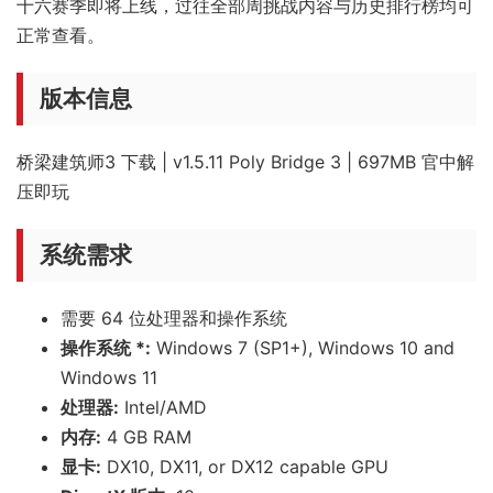
十六赛季即将上线，过往全部周挑战内容与历史排行榜均可
正常查看。
版本信息
桥梁建筑师3 下载 | v1.5.11 Poly Bridge 3 | 697MB 官中解
压即玩
系统需求
需要 64 位处理器和操作系统
操作系统 *:
Windows 7 (SP1+), Windows 10 and
Windows 11
处理器:
Intel/AMD
内存:
4 GB RAM
显卡:
DX10, DX11, or DX12 capable GPU