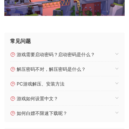
常见问题
游戏需要启动密码？启动密码是什么？
解压密码不对，解压密码是什么？
PC游戏解压、安装方法
游戏如何设置中文？
如何白嫖不限速下载呢？