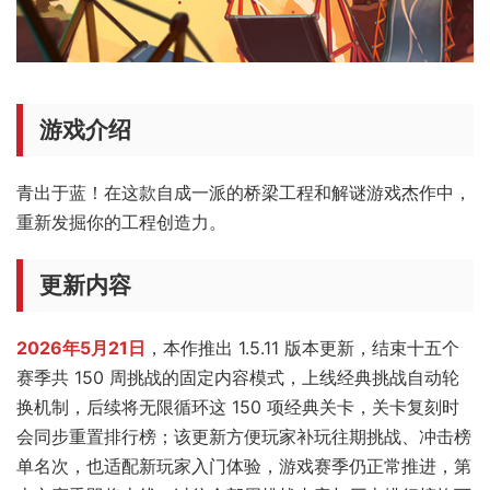
游戏介绍
青出于蓝！在这款自成一派的桥梁工程和解谜游戏杰作中，
重新发掘你的工程创造力。
更新内容
2026年5月21日
，本作推出 1.5.11 版本更新，结束十五个
赛季共 150 周挑战的固定内容模式，上线经典挑战自动轮
换机制，后续将无限循环这 150 项经典关卡，关卡复刻时
会同步重置排行榜；该更新方便玩家补玩往期挑战、冲击榜
单名次，也适配新玩家入门体验，游戏赛季仍正常推进，第